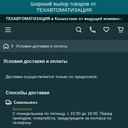
Широкий выбор товаров от
ТЕХАВТОМАТИЗАЦИЯ
ТЕХАВТОМАТИЗАЦИЯ в Казахстане от ведущей компании
Условия доставки и оплаты
Условия доставки и оплаты
Доставка осуществляется только по предоплате.
Способы доставки
Самовывоз
Бесплатно
С понедельника по пятницу, с 10.00 до 18.00. Перед 
приездом, пожалуйста, предупредите за полчаса по 
телефону.