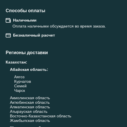
Способы оплаты
Наличными
Оплата наличными обсуждается во время заказа.
Безналичный расчет
Регионы доставки
Казахстан
:
Абайская область
:
Аягоз
Курчатов
Семей
Чарск
Акмолинская область
Актюбинская область
Алматинская область
Атырауская область
Восточно-Казахстанская область
Жамбылская область