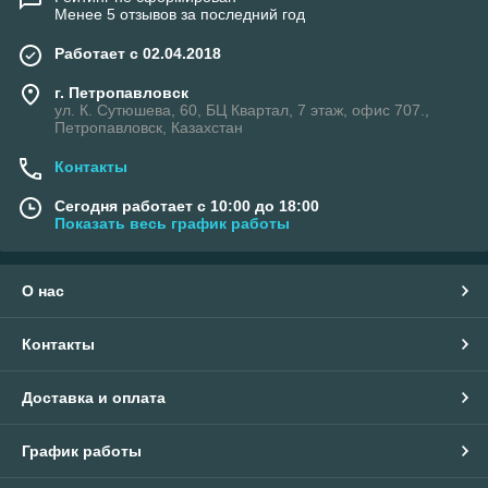
Менее 5 отзывов за последний год
Работает с 02.04.2018
г. Петропавловск
ул. К. Сутюшева, 60, БЦ Квартал, 7 этаж, офис 707.,
Петропавловск, Казахстан
Контакты
Сегодня работает с 10:00 до 18:00
Показать весь график работы
О нас
Контакты
Доставка и оплата
График работы