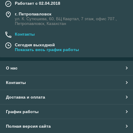
Работает с 02.04.2018
г. Петропавловск
ул. К. Сутюшева, 60, БЦ Квартал, 7 этаж, офис 707.,
Петропавловск, Казахстан
Контакты
Сегодня выходной
Показать весь график работы
О нас
Контакты
Доставка и оплата
График работы
Полная версия сайта