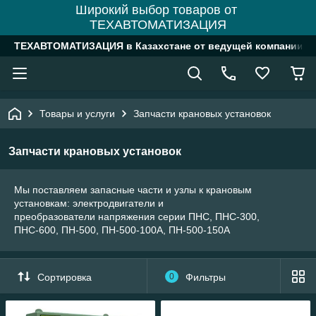
Широкий выбор товаров от
ТЕХАВТОМАТИЗАЦИЯ
ТЕХАВТОМАТИЗАЦИЯ в Казахстане от ведущей компании
Товары и услуги
Запчасти крановых установок
Запчасти крановых установок
Мы поставляем запасные части и узлы к крановым
установкам: электродвигатели и
преобразователи напряжения серии ПНС, ПНС-300,
ПНС-600, ПН-500, ПН-500-100А, ПН-500-150А
Сортировка
0
Фильтры