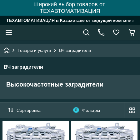
Широкий выбор товаров от
ТЕХАВТОМАТИЗАЦИЯ
ТЕХАВТОМАТИЗАЦИЯ в Казахстане от ведущей компании
Товары и услуги
ВЧ заградители
ВЧ заградители
Высокочастотные заградители
Сортировка
0
Фильтры