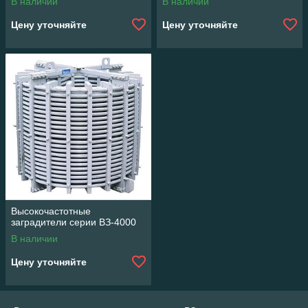
В наличии
В наличии
Цену уточняйте
Цену уточняйте
Высокочастотные
заградители серии ВЗ-4000
В наличии
Цену уточняйте