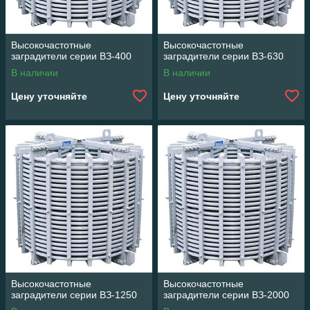
Высокочастотные
Высокочастотные
заградители серии ВЗ-400
заградители серии ВЗ-630
В наличии
В наличии
Цену уточняйте
Цену уточняйте
Высокочастотные
Высокочастотные
заградители серии ВЗ-1250
заградители серии ВЗ-2000