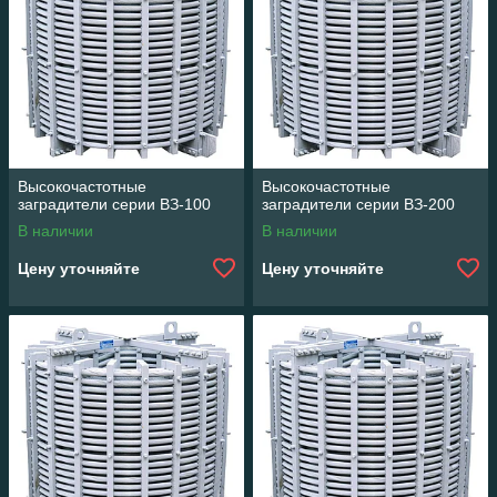
Высокочастотные
Высокочастотные
заградители серии ВЗ-100
заградители серии ВЗ-200
В наличии
В наличии
Цену уточняйте
Цену уточняйте