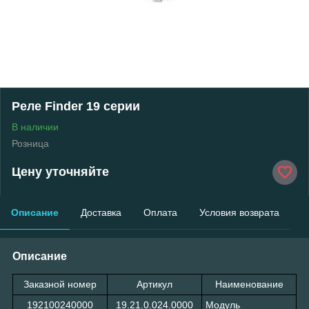
Реле Finder 19 серии
В наличии
Розница
Цену уточняйте
Описание
Доставка
Оплата
Условия возврата
Описание
Заказной номер
Артикул
Наименование
192100240000
19.21.0.024.0000
Модуль