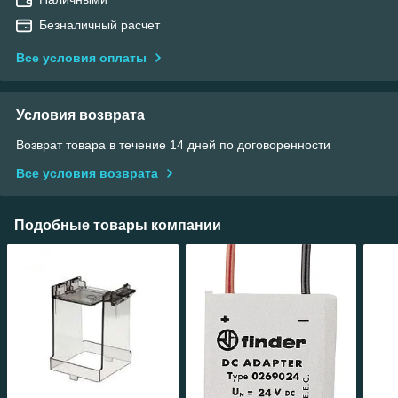
Безналичный расчет
Все условия оплаты
Условия возврата
Возврат товара в течение 14 дней по договоренности
Все условия возврата
Подобные товары компании