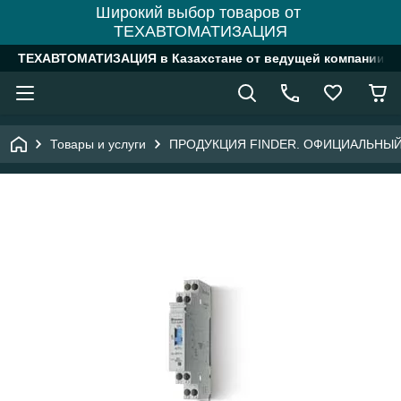
Широкий выбор товаров от
ТЕХАВТОМАТИЗАЦИЯ
ТЕХАВТОМАТИЗАЦИЯ в Казахстане от ведущей компании
Товары и услуги
ПРОДУКЦИЯ FINDER. ОФИЦИАЛЬНЫЙ ДИ