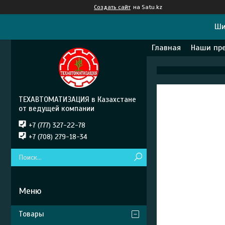
Создать сайт
на Satu.kz
Ши
Главная
Наши пр
ТЕХАВТОМАТИЗАЦИЯ в Казахстане
от ведущей компании
+7 (777) 327-22-78
+7 (708) 279-18-34
Товары