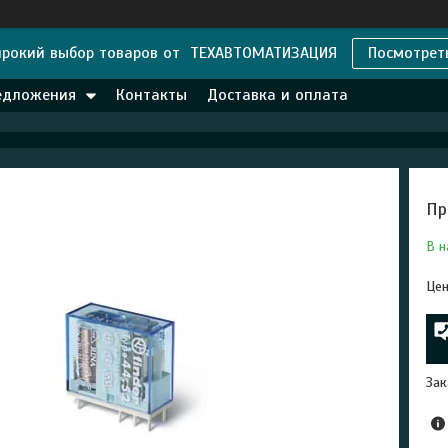
рокий выбор товаров от ТЕХАВТОМАТИЗАЦИЯ
Посмотрет
едложения
Контакты
Доставка и оплата
Пр
В н
Цен
Зак