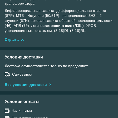
трансформатора
Дифференциальная защита, дифференциальная отсечка
(87P), МТЗ – 4ступени (50/51Р), направленная ЗНЗ – 2
ступени (67N), токовая защита обратной последовательности
(46), АПВ (79), логическая защита шин (ЛЗШ), УРОВ,
управление выключателем, (8-18)DI, (8-16)RL.
Скрыть
Условия доставки
Доставка осуществляется только по предоплате.
Самовывоз
Все условия доставки
Условия оплаты
Наличными
Безналичный расчет