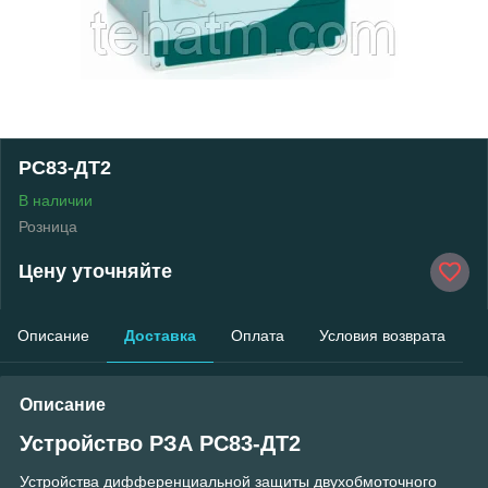
РС83-ДТ2
В наличии
Розница
Цену уточняйте
Описание
Доставка
Оплата
Условия возврата
Описание
Устройство РЗА РС83-ДТ2
Устройства дифференциальной защиты двухобмоточного