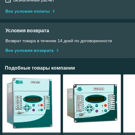
Все условия оплаты
Условия возврата
Возврат товара в течение 14 дней по договоренности
Все условия возврата
Подобные товары компании