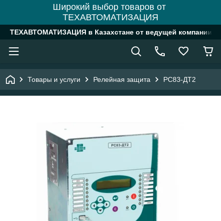
Широкий выбор товаров от
ТЕХАВТОМАТИЗАЦИЯ
ТЕХАВТОМАТИЗАЦИЯ в Казахстане от ведущей компании
Товары и услуги
Релейная защита
РС83-ДТ2