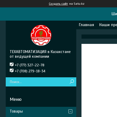
Создать сайт
на Satu.kz
Ши
Главная
Наши пр
ТЕХАВТОМАТИЗАЦИЯ в Казахстане
от ведущей компании
+7 (777) 327-22-78
+7 (708) 279-18-34
Товары