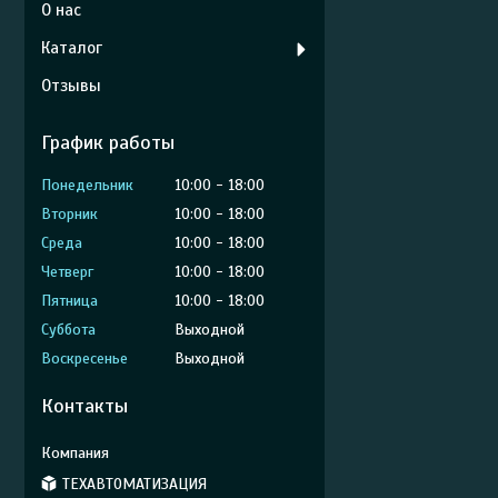
О нас
Каталог
Отзывы
График работы
Понедельник
10:00
18:00
Вторник
10:00
18:00
Среда
10:00
18:00
Четверг
10:00
18:00
Пятница
10:00
18:00
Суббота
Выходной
Воскресенье
Выходной
Контакты
ТЕХАВТОМАТИЗАЦИЯ