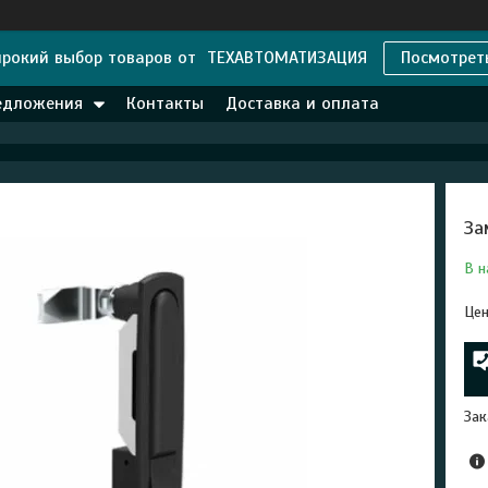
рокий выбор товаров от ТЕХАВТОМАТИЗАЦИЯ
Посмотрет
едложения
Контакты
Доставка и оплата
За
В н
Цен
Зак