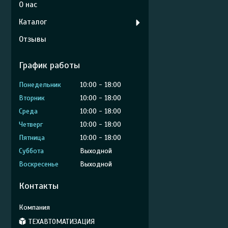
О нас
Каталог
Отзывы
График работы
Понедельник
10:00
18:00
Вторник
10:00
18:00
Среда
10:00
18:00
Четверг
10:00
18:00
Пятница
10:00
18:00
Суббота
Выходной
Воскресенье
Выходной
Контакты
ТЕХАВТОМАТИЗАЦИЯ