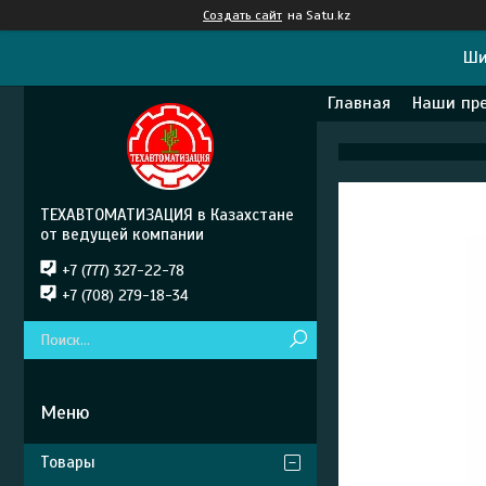
Создать сайт
на Satu.kz
Ши
Главная
Наши пр
ТЕХАВТОМАТИЗАЦИЯ в Казахстане
от ведущей компании
+7 (777) 327-22-78
+7 (708) 279-18-34
Товары