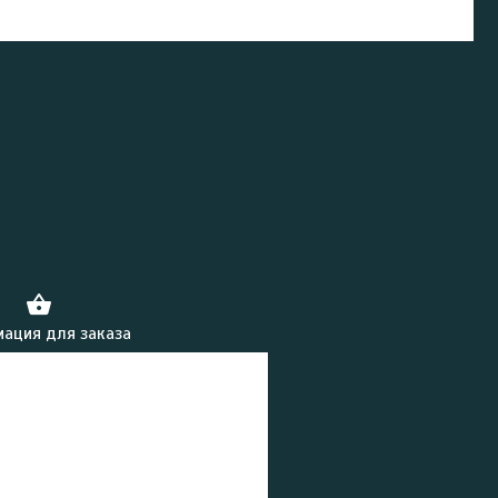
ация для заказа