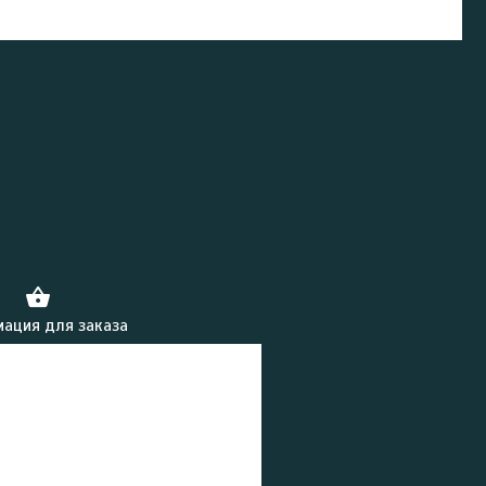
ация для заказа