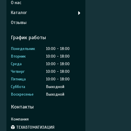
О нас
Каталог
Отзывы
График работы
Понедельник
10:00
18:00
Вторник
10:00
18:00
Среда
10:00
18:00
Четверг
10:00
18:00
Пятница
10:00
18:00
Суббота
Выходной
Воскресенье
Выходной
Контакты
ТЕХАВТОМАТИЗАЦИЯ