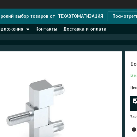
рокий выбор товаров от ТЕХАВТОМАТИЗАЦИЯ
Посмотрет
едложения
Контакты
Доставка и оплата
Бо
В н
Цен
Зак