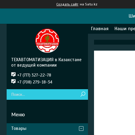
Создать сайт
на Satu.kz
Ши
Главная
Наши пр
ТЕХАВТОМАТИЗАЦИЯ в Казахстане
от ведущей компании
+7 (777) 327-22-78
+7 (708) 279-18-34
Товары