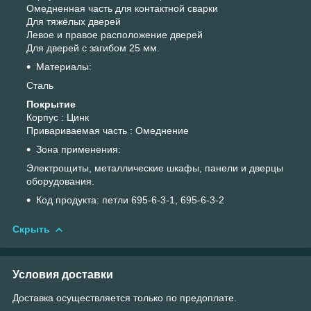
Омедненная часть для контактной сварки
Для тяжёлых дверей
Левое и правое расположение дверей
Для дверей с загибом 25 мм.
Материалы:
Сталь
Покрытие
Корпус : Цинк
Привариваемая часть : Омеднение
Зона применения:
Электрощиты, металлические шкафы, панели и дверцы
оборудования.
Код продукта: петли 695-6-3-1, 695-6-3-2
Скрыть
Условия доставки
Доставка осуществляется только по предоплате.