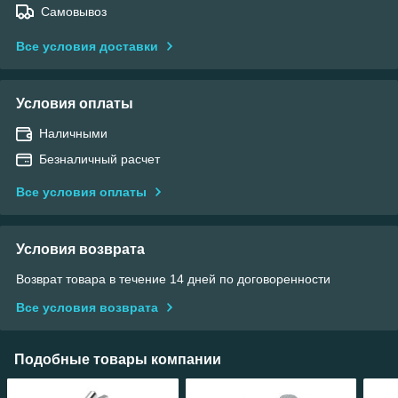
Самовывоз
Все условия доставки
Условия оплаты
Наличными
Безналичный расчет
Все условия оплаты
Условия возврата
Возврат товара в течение 14 дней по договоренности
Все условия возврата
Подобные товары компании