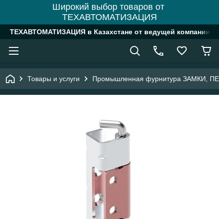
Широкий выбор товаров от
ТЕХАВТОМАТИЗАЦИЯ
ТЕХАВТОМАТИЗАЦИЯ в Казахстане от ведущей компании
Товары и услуги
Промышленная фурнитура ЗАМКИ, П