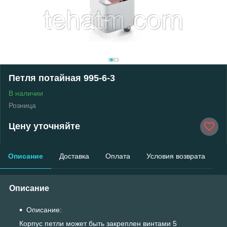
Петля потайная 995-6-3
В наличии
Розница
Цену уточняйте
Описание
Доставка
Оплата
Условия возврата
Описание
Описание:
Корпус петли может быть закреплен винтами 5