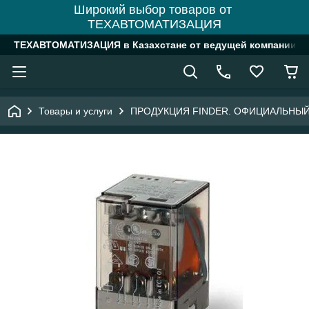
Широкий выбор товаров от
ТЕХАВТОМАТИЗАЦИЯ
ТЕХАВТОМАТИЗАЦИЯ в Казахстане от ведущей компании
Товары и услуги
ПРОДУКЦИЯ FINDER. ОФИЦИАЛЬНЫЙ ДИ