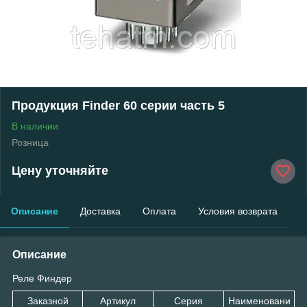
Продукция Finder 60 серии часть 5
В наличии
Розница
Цену уточняйте
Описание
Доставка
Оплата
Условия возврата
Описание
Реле Финдер
Заказной
Артикул
Серия
Наименовани