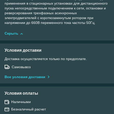
применения в стационарных установках для дистанционного
пуска непосредственным подключением к сети, остановки и
реверсирования трехфазных асинхронных
электродвигателей с короткозамкнутым ротором при
напряжении до 660В переменного тока частоты 50Гц.
Скрыть
Условия доставки
Доставка осуществляется только по предоплате.
Самовывоз
Все условия доставки
Условия оплаты
Наличными
Безналичный расчет