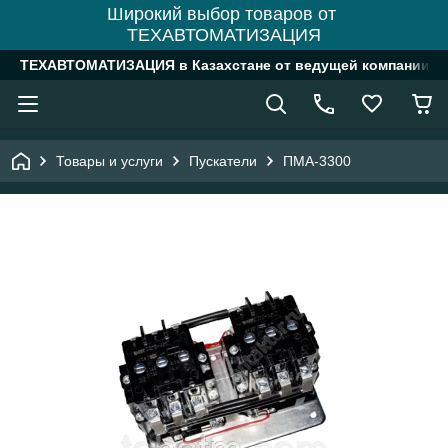
Широкий выбор товаров от
ТЕХАВТОМАТИЗАЦИЯ
ТЕХАВТОМАТИЗАЦИЯ в Казахстане от ведущей компании
Товары и услуги
Пускатели
ПМА-3300