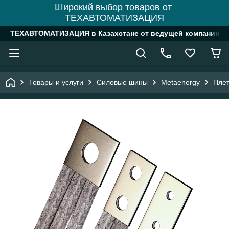
Широкий выбор товаров от
ТЕХАВТОМАТИЗАЦИЯ
ТЕХАВТОМАТИЗАЦИЯ в Казахстане от ведущей компании
Товары и услуги
Силовые шины
Metaenergy
Пле