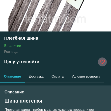
Плетёная шина
В наличии
Розница
Цену уточняйте
Описание
Доставка
Оплата
Условия возврата
Описание
Шина плетеная
Плетеная шина - набор медных луженых проводников