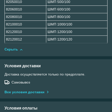
82050010
ШМП 500/100
82060010
ШМП 600/100
82080010
ШМП 800/100
82100010
ШМП 1000/100
82120010
ШМП 1200/100
82120012
ШМП 1200/120
Скрыть
Условия доставки
Доставка осуществляется только по предоплате.
Самовывоз
Все условия доставки
Условия оплаты