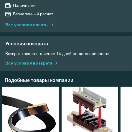
Наличными
Безналичный расчет
Все условия оплаты
Условия возврата
Возврат товара в течение 14 дней по договоренности
Все условия возврата
Подобные товары компании