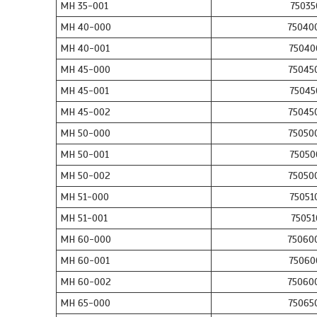
МН 35-001
75035
МН 40-000
75040
МН 40-001
75040
МН 45-000
75045
МН 45-001
75045
МН 45-002
75045
МН 50-000
75050
МН 50-001
75050
МН 50-002
75050
МН 51-000
75051
МН 51-001
75051
МН 60-000
75060
МН 60-001
75060
МН 60-002
75060
МН 65-000
75065