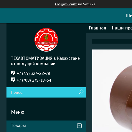
Создать сайт
на Satu.kz
Ши
Главная
Наши пр
ТЕХАВТОМАТИЗАЦИЯ в Казахстане
от ведущей компании
+7 (777) 327-22-78
+7 (708) 279-18-34
Товары