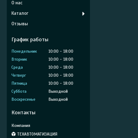
О нас
Каталог
Отзывы
График работы
Понедельник
10:00
18:00
Вторник
10:00
18:00
Среда
10:00
18:00
Четверг
10:00
18:00
Пятница
10:00
18:00
Суббота
Выходной
Воскресенье
Выходной
Контакты
ТЕХАВТОМАТИЗАЦИЯ