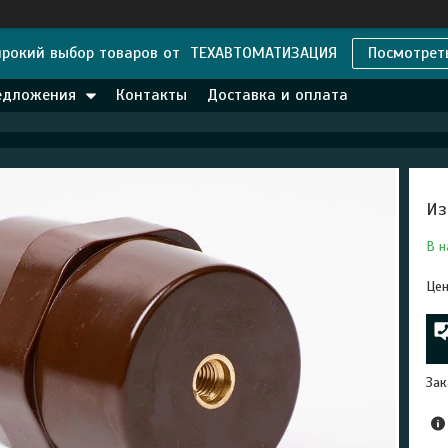
рокий выбор товаров от ТЕХАВТОМАТИЗАЦИЯ
Посмотрет
едложения
Контакты
Доставка и оплата
Из
В н
Цен
Зак