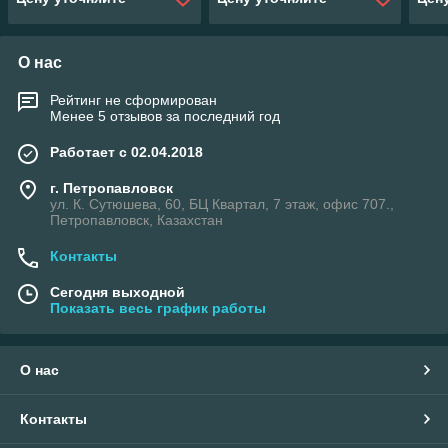
О нас
Рейтинг не сформирован
Менее 5 отзывов за последний год
Работает с 02.04.2018
г. Петропавловск
ул. К. Сутюшева, 60, БЦ Квартал, 7 этаж, офис 707.,
Петропавловск, Казахстан
Контакты
Сегодня выходной
Показать весь график работы
О нас
Контакты