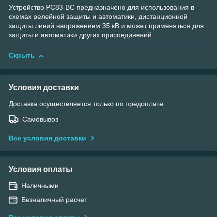
Устройство РС83-ВС предназначено для использования в
схемах релейной защиты и автоматики, дистанционной
защиты линий напряжением 35 кВ и может применяться для
защиты и автоматики других присоединений.
Скрыть
Условия доставки
Доставка осуществляется только по предоплате.
Самовывоз
Все условия доставки
Условия оплаты
Наличными
Безналичный расчет