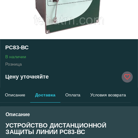
РС83-ВС
В наличии
Розница
Цену уточняйте
Описание
Доставка
Оплата
Условия возврата
Описание
УСТРОЙСТВО ДИСТАНЦИОННОЙ
ЗАЩИТЫ ЛИНИИ РС83-ВС