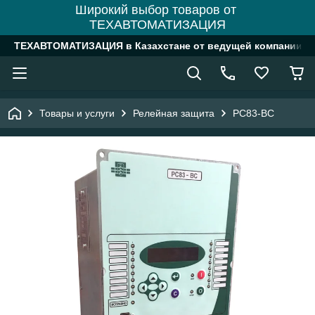
Широкий выбор товаров от
ТЕХАВТОМАТИЗАЦИЯ
ТЕХАВТОМАТИЗАЦИЯ в Казахстане от ведущей компании
Товары и услуги
Релейная защита
РС83-ВС