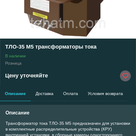
ТЛО-35 М5 трансформаторы тока
В наличии
Розница
Цену уточняйте
Описание
Доставка
Оплата
Условия возврата
Описание
Трансформатор тока ТЛО-35 М5 предназначен для установки
в комплектные распределительные устройства (КРУ)
внутренней установки, в сборные камеры одностороннего