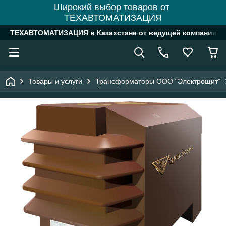
Широкий выбор товаров от
ТЕХАВТОМАТИЗАЦИЯ
ТЕХАВТОМАТИЗАЦИЯ в Казахстане от ведущей компании
Товары и услуги
Трансформаторы ООО "Электрощит"