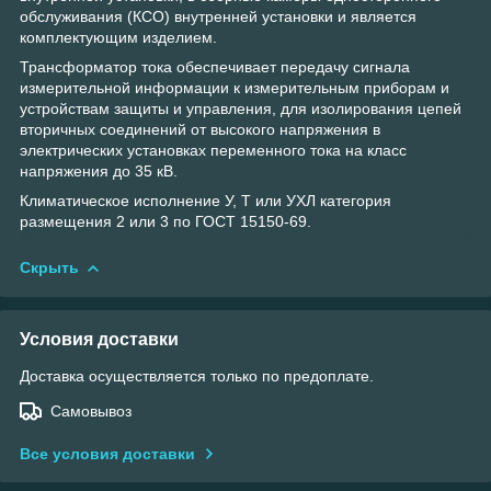
обслуживания (КСО) внутренней установки и является
комплектующим изделием.
Трансформатор тока обеспечивает передачу сигнала
измерительной информации к измерительным приборам и
устройствам защиты и управления, для изолирования цепей
вторичных соединений от высокого напряжения в
электрических установках переменного тока на класс
напряжения до 35 кВ.
Климатическое исполнение У, Т или УХЛ категория
размещения 2 или 3 по ГОСТ 15150-69.
Скрыть
Условия доставки
Доставка осуществляется только по предоплате.
Самовывоз
Все условия доставки