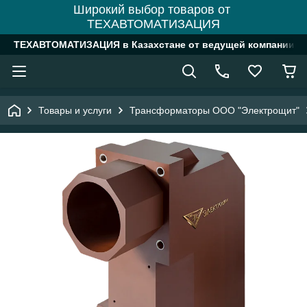
Широкий выбор товаров от
ТЕХАВТОМАТИЗАЦИЯ
ТЕХАВТОМАТИЗАЦИЯ в Казахстане от ведущей компании
Товары и услуги
Трансформаторы ООО "Электрощит"