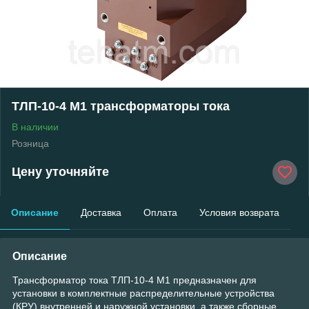
ТЛП-10-4 М1 трансформаторы тока
В наличии
Розница
Цену уточняйте
Описание
Доставка
Оплата
Условия возврата
Описание
Трансформатор тока ТЛП-10-4 М1 предназначен для
установки в комплектные распределительные устройства
(КРУ) внутренней и наружной установки, а также сборные