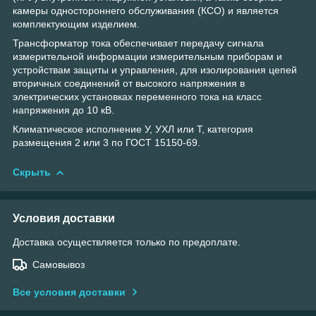
камеры одностороннего обслуживания (КСО) и является
комплектующим изделием.
Трансформатор тока обеспечивает передачу сигнала
измерительной информации измерительным приборам и
устройствам защиты и управления, для изолирования цепей
вторичных соединений от высокого напряжения в
электрических установках переменного тока на класс
напряжения до 10 кВ.
Климатическое исполнение У, УХЛ или Т, категория
размещения 2 или 3 по ГОСТ 15150-69.
Скрыть
Условия доставки
Доставка осуществляется только по предоплате.
Самовывоз
Все условия доставки