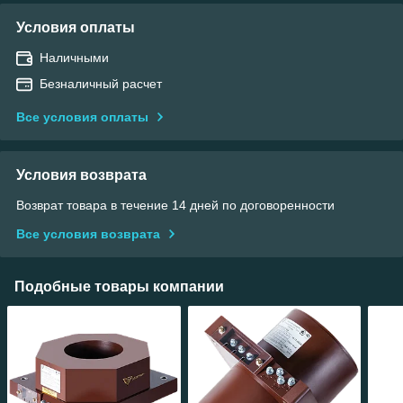
Условия оплаты
Наличными
Безналичный расчет
Все условия оплаты
Условия возврата
Возврат товара в течение 14 дней по договоренности
Все условия возврата
Подобные товары компании