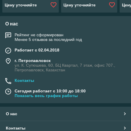
Цену уточняйте
Цену уточняйте
Цен
О нас
Рейтинг не сформирован
Менее 5 отзывов за последний год
Работает с 02.04.2018
г. Петропавловск
ул. К. Сутюшева, 60, БЦ Квартал, 7 этаж, офис 707.,
Петропавловск, Казахстан
Контакты
Сегодня работает с 10:00 до 18:00
Показать весь график работы
О нас
Контакты