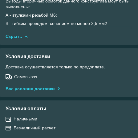
Выводы вторичных обмоток данного конструктива моут быть
выполнены:
А - втулками резьбой М6;
В - гибким проводом, сечением не менее 2,5 мм
2
.
Скрыть
Условия доставки
Доставка осуществляется только по предоплате.
Самовывоз
Все условия доставки
Условия оплаты
Наличными
Безналичный расчет