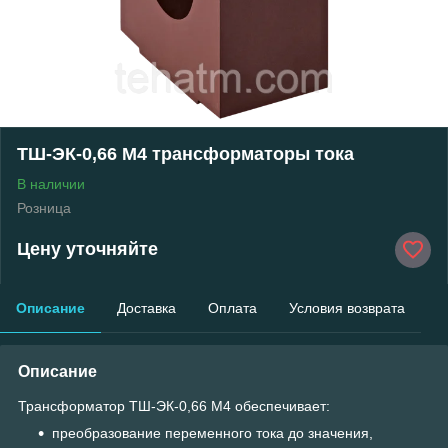
ТШ-ЭК-0,66 М4 трансформаторы тока
В наличии
Розница
Цену уточняйте
Описание
Доставка
Оплата
Условия возврата
Описание
Трансформатор ТШ-ЭК-0,66 М4 обеспечивает:
преобразование переменного тока до значения,