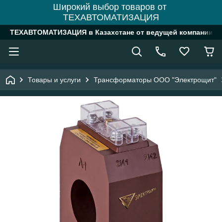
Широкий выбор товаров от
ТЕХАВТОМАТИЗАЦИЯ
ТЕХАВТОМАТИЗАЦИЯ в Казахстане от ведущей компании
Товары и услуги
Трансформаторы ООО "Электрощит"