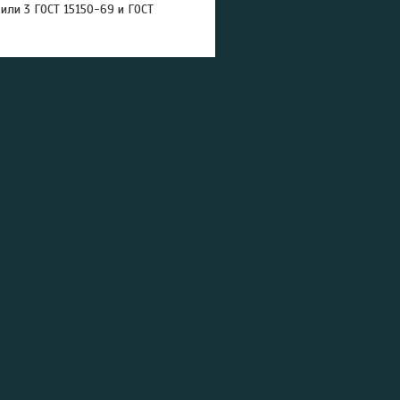
или 3 ГОСТ 15150-69 и ГОСТ