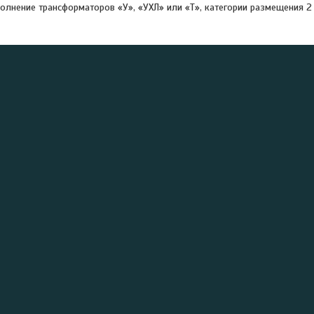
олнение трансформаторов «У», «УХЛ» или «Т», категории размещения 2 