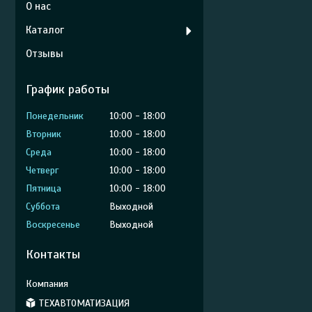
О нас
Каталог
Отзывы
График работы
Понедельник
10:00
18:00
Вторник
10:00
18:00
Среда
10:00
18:00
Четверг
10:00
18:00
Пятница
10:00
18:00
Суббота
Выходной
Воскресенье
Выходной
Контакты
ТЕХАВТОМАТИЗАЦИЯ