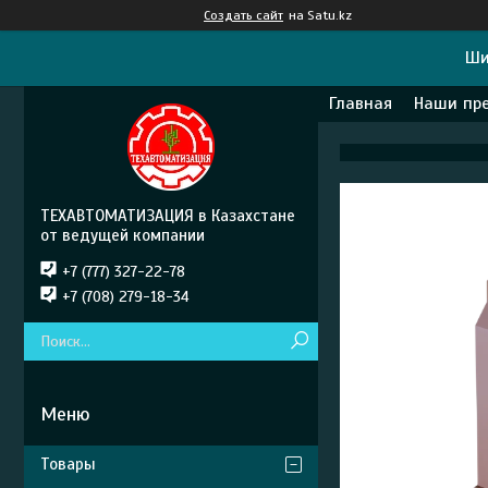
Создать сайт
на Satu.kz
Ши
Главная
Наши пр
ТЕХАВТОМАТИЗАЦИЯ в Казахстане
от ведущей компании
+7 (777) 327-22-78
+7 (708) 279-18-34
Товары