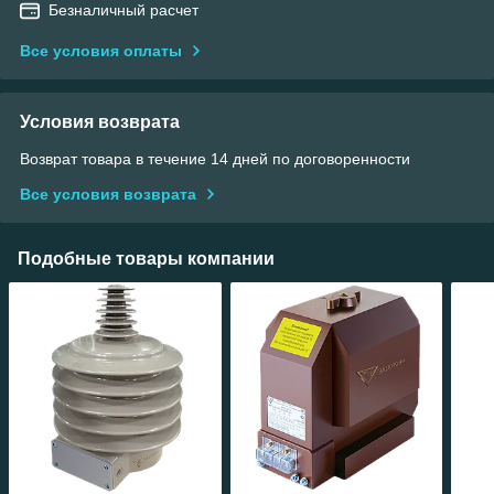
Безналичный расчет
Все условия оплаты
Условия возврата
Возврат товара в течение 14 дней по договоренности
Все условия возврата
Подобные товары компании