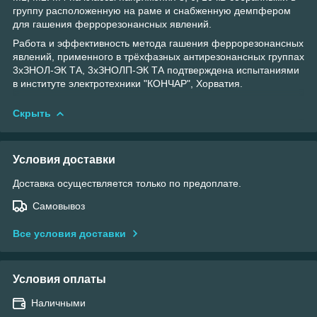
группу расположенную на раме и снабженную демпфером
для гашения феррорезонансных явлений.
Работа и эффективность метода гашения феррорезонансных
явлений, применного в трёхфазных антирезонансных группах
3хЗНОЛ-ЭК ТА, 3хЗНОЛП-ЭК ТА подтверждена испытаниями
в институте электротехники "КОНЧАР", Хорватия.
Скрыть
Условия доставки
Доставка осуществляется только по предоплате.
Самовывоз
Все условия доставки
Условия оплаты
Наличными