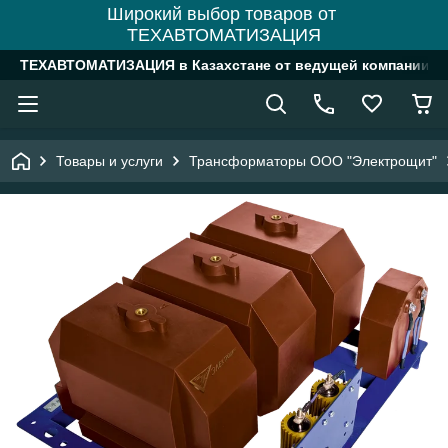
Широкий выбор товаров от
ТЕХАВТОМАТИЗАЦИЯ
ТЕХАВТОМАТИЗАЦИЯ в Казахстане от ведущей компании
Товары и услуги
Трансформаторы ООО "Электрощит"