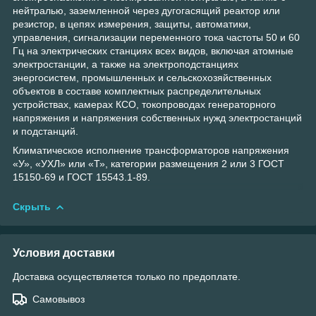
нейтралью, заземленной через дугогасящий реактор или
резистор, в цепях измерения, защиты, автоматики,
управления, сигнализации переменного тока частоты 50 и 60
Гц на электрических станциях всех видов, включая атомные
электростанции, а также на электроподстанциях
энергосистем, промышленных и сельскохозяйственных
объектов в составе комплектных распределительных
устройствах, камерах КСО, токопроводах генераторного
напряжения и напряжения собственных нужд электростанций
и подстанций.
Климатическое исполнение трансформаторов напряжения
«У», «УХЛ» или «Т», категории размещения 2 или 3 ГОСТ
15150-69 и ГОСТ 15543.1-89.
Скрыть
Условия доставки
Доставка осуществляется только по предоплате.
Самовывоз