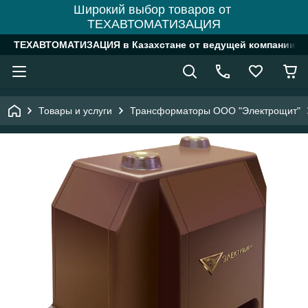
Широкий выбор товаров от
ТЕХАВТОМАТИЗАЦИЯ
ТЕХАВТОМАТИЗАЦИЯ в Казахстане от ведущей компании
Товары и услуги
Трансформаторы ООО "Электрощит"