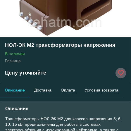
НОЛ-ЭК М2 трансформаторы напряжения
В наличии
Розница
Цену уточняйте
Описание
Доставка
Оплата
Условия возврата
Описание
Трансформаторы НОЛ-ЭК М2 для классов напряжения 3; 6;
10; 15 кВ предназначены для работы в системах
электроснабжения с изолированной нейтралью, а так же с