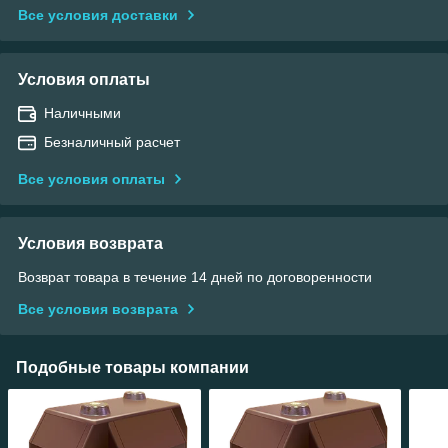
Все условия доставки
Условия оплаты
Наличными
Безналичный расчет
Все условия оплаты
Условия возврата
Возврат товара в течение 14 дней по договоренности
Все условия возврата
Подобные товары компании