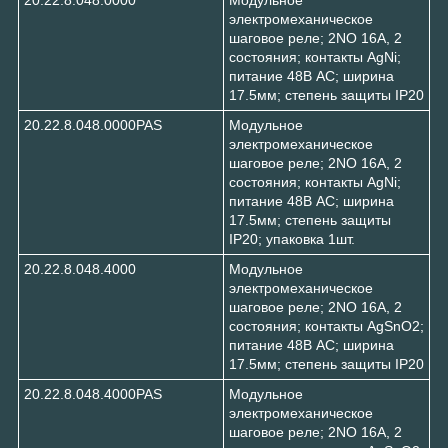
электромеханическое
шаговое реле; 2NO 16А, 2
состояния; контакты AgNi;
питание 48В АC; ширина
17.5мм; степень защиты IP20
20.22.8.048.0000PAS
Модульное
электромеханическое
шаговое реле; 2NO 16А, 2
состояния; контакты AgNi;
питание 48В АC; ширина
17.5мм; степень защиты
IP20; упаковка 1шт.
20.22.8.048.4000
Модульное
электромеханическое
шаговое реле; 2NO 16А, 2
состояния; контакты AgSnO2;
питание 48В АC; ширина
17.5мм; степень защиты IP20
20.22.8.048.4000PAS
Модульное
электромеханическое
шаговое реле; 2NO 16А, 2