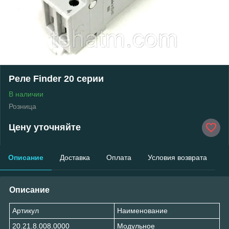
Реле Finder 20 серии
В наличии
Розница
Цену уточняйте
Описание
Доставка
Оплата
Условия возврата
Описание
Артикул
Наименование
20.21.8.008.0000
Модульное