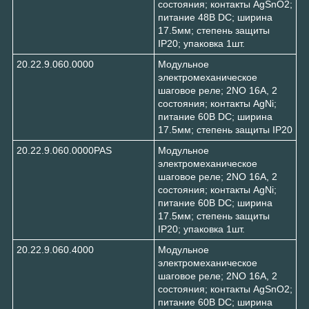
состояния; контакты AgSnO2;
питание 48В DC; ширина
17.5мм; степень защиты
IP20; упаковка 1шт.
20.22.9.060.0000
Модульное
электромеханическое
шаговое реле; 2NO 16А, 2
состояния; контакты AgNi;
питание 60В DC; ширина
17.5мм; степень защиты IP20
20.22.9.060.0000PAS
Модульное
электромеханическое
шаговое реле; 2NO 16А, 2
состояния; контакты AgNi;
питание 60В DC; ширина
17.5мм; степень защиты
IP20; упаковка 1шт.
20.22.9.060.4000
Модульное
электромеханическое
шаговое реле; 2NO 16А, 2
состояния; контакты AgSnO2;
питание 60В DC; ширина