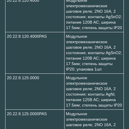
20.22.8.120.4000
Модульное
электромеханическое
шаговое реле; 2NO 16А, 2
состояния; контакты AgSnO2;
питание 120В АC; ширина
17.5мм; степень защиты IP20
20.22.8.120.4000PAS
Модульное
электромеханическое
шаговое реле; 2NO 16А, 2
состояния; контакты AgSnO2;
питание 120В АC; ширина
17.5мм; степень защиты
IP20; упаковка 1шт.
20.22.8.125.0000
Модульное
электромеханическое
шаговое реле; 2NO 16А, 2
состояния; контакты AgNi;
питание 125В АC; ширина
17.5мм; степень защиты IP20
20.22.8.125.0000PAS
Модульное
электромеханическое
шаговое реле; 2NO 16А, 2