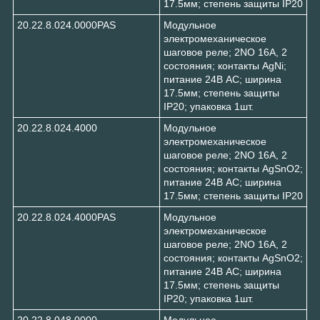
17.5мм; степень защиты IP20
20.22.8.024.0000PAS
Модульное
электромеханическое
шаговое реле; 2NO 16А, 2
состояния; контакты AgNi;
питание 24В АC; ширина
17.5мм; степень защиты
IP20; упаковка 1шт.
20.22.8.024.4000
Модульное
электромеханическое
шаговое реле; 2NO 16А, 2
состояния; контакты AgSnO2;
питание 24В АC; ширина
17.5мм; степень защиты IP20
20.22.8.024.4000PAS
Модульное
электромеханическое
шаговое реле; 2NO 16А, 2
состояния; контакты AgSnO2;
питание 24В АC; ширина
17.5мм; степень защиты
IP20; упаковка 1шт.
20.22.8.048.0000
Модульное