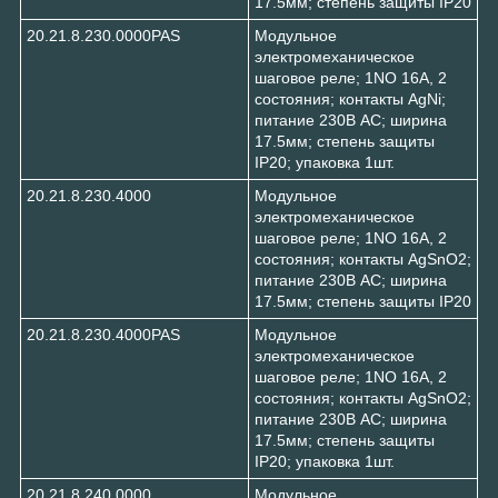
17.5мм; степень защиты IP20
20.21.8.230.0000PAS
Модульное
электромеханическое
шаговое реле; 1NO 16А, 2
состояния; контакты AgNi;
питание 230В АC; ширина
17.5мм; степень защиты
IP20; упаковка 1шт.
20.21.8.230.4000
Модульное
электромеханическое
шаговое реле; 1NO 16А, 2
состояния; контакты AgSnO2;
питание 230В АC; ширина
17.5мм; степень защиты IP20
20.21.8.230.4000PAS
Модульное
электромеханическое
шаговое реле; 1NO 16А, 2
состояния; контакты AgSnO2;
питание 230В АC; ширина
17.5мм; степень защиты
IP20; упаковка 1шт.
20.21.8.240.0000
Модульное