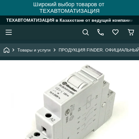
Широкий выбор товаров от
ТЕХАВТОМАТИЗАЦИЯ
ТЕХАВТОМАТИЗАЦИЯ в Казахстане от ведущей компании
Товары и услуги
ПРОДУКЦИЯ FINDER. ОФИЦИАЛЬНЫЙ ДИ