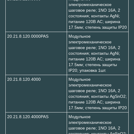
электромеханическое
шаговое реле; 1NO 16А, 2
состояния; контакты AgNi;
питание 120В АC; ширина
17.5мм; степень защиты IP20
20.21.8.120.0000PAS
Модульное
электромеханическое
шаговое реле; 1NO 16А, 2
состояния; контакты AgNi;
питание 120В АC; ширина
17.5мм; степень защиты
IP20; упаковка 1шт.
20.21.8.120.4000
Модульное
электромеханическое
шаговое реле; 1NO 16А, 2
состояния; контакты AgSnO2;
питание 120В АC; ширина
17.5мм; степень защиты IP20
20.21.8.120.4000PAS
Модульное
электромеханическое
шаговое реле; 1NO 16А, 2
состояния; контакты AgSnO2;