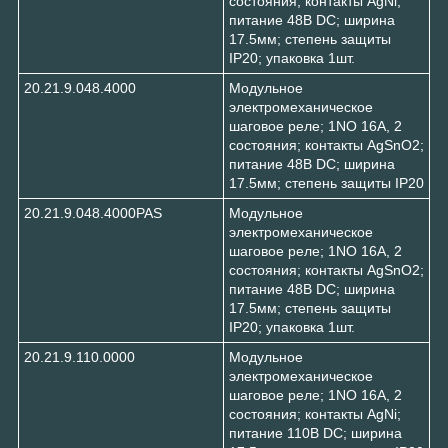
состояния; контакты AgNi;
питание 48В DC; ширина
17.5мм; степень защиты
IP20; упаковка 1шт.
20.21.9.048.4000
Модульное
электромеханическое
шаговое реле; 1NO 16А, 2
состояния; контакты AgSnO2;
питание 48В DC; ширина
17.5мм; степень защиты IP20
20.21.9.048.4000PAS
Модульное
электромеханическое
шаговое реле; 1NO 16А, 2
состояния; контакты AgSnO2;
питание 48В DC; ширина
17.5мм; степень защиты
IP20; упаковка 1шт.
20.21.9.110.0000
Модульное
электромеханическое
шаговое реле; 1NO 16А, 2
состояния; контакты AgNi;
питание 110В DC; ширина