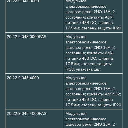
20.22.9.048.0000
Модульное
электромеханическое
шаговое реле; 2NO 16А, 2
состояния; контакты AgNi;
питание 48В DC; ширина
17.5мм; степень защиты IP20
20.22.9.048.0000PAS
Модульное
электромеханическое
шаговое реле; 2NO 16А, 2
состояния; контакты AgNi;
питание 48В DC; ширина
17.5мм; степень защиты
IP20; упаковка 1шт.
20.22.9.048.4000
Модульное
электромеханическое
шаговое реле; 2NO 16А, 2
состояния; контакты AgSnO2;
питание 48В DC; ширина
17.5мм; степень защиты IP20
20.22.9.048.4000PAS
Модульное
электромеханическое
шаговое реле; 2NO 16А, 2