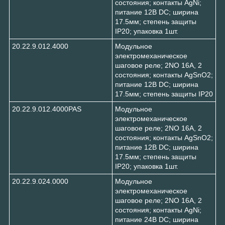
состояния; контакты AgNi;
питание 12В DC; ширина
17.5мм; степень защиты
IP20; упаковка 1шт.
20.22.9.012.4000
Модульное
электромеханическое
шаговое реле; 2NO 16А, 2
состояния; контакты AgSnO2;
питание 12В DC; ширина
17.5мм; степень защиты IP20
20.22.9.012.4000PAS
Модульное
электромеханическое
шаговое реле; 2NO 16А, 2
состояния; контакты AgSnO2;
питание 12В DC; ширина
17.5мм; степень защиты
IP20; упаковка 1шт.
20.22.9.024.0000
Модульное
электромеханическое
шаговое реле; 2NO 16А, 2
состояния; контакты AgNi;
питание 24В DC; ширина