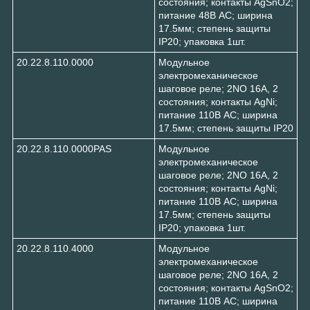
состояния; контакты AgSnO2;
питание 48В АC; ширина
17.5мм; степень защиты
IP20; упаковка 1шт.
20.22.8.110.0000
Модульное
электромеханическое
шаговое реле; 2NO 16А, 2
состояния; контакты AgNi;
питание 110В АC; ширина
17.5мм; степень защиты IP20
20.22.8.110.0000PAS
Модульное
электромеханическое
шаговое реле; 2NO 16А, 2
состояния; контакты AgNi;
питание 110В АC; ширина
17.5мм; степень защиты
IP20; упаковка 1шт.
20.22.8.110.4000
Модульное
электромеханическое
шаговое реле; 2NO 16А, 2
состояния; контакты AgSnO2;
питание 110В АC; ширина