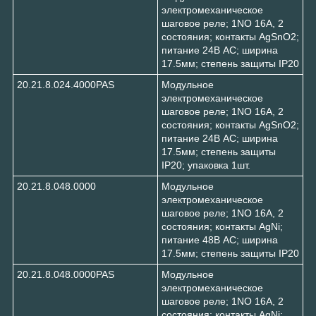
электромеханическое
шаговое реле; 1NO 16А, 2
состояния; контакты AgSnO2;
питание 24В АC; ширина
17.5мм; степень защиты IP20
20.21.8.024.4000PAS
Модульное
электромеханическое
шаговое реле; 1NO 16А, 2
состояния; контакты AgSnO2;
питание 24В АC; ширина
17.5мм; степень защиты
IP20; упаковка 1шт.
20.21.8.048.0000
Модульное
электромеханическое
шаговое реле; 1NO 16А, 2
состояния; контакты AgNi;
питание 48В АC; ширина
17.5мм; степень защиты IP20
20.21.8.048.0000PAS
Модульное
электромеханическое
шаговое реле; 1NO 16А, 2
состояния; контакты AgNi;