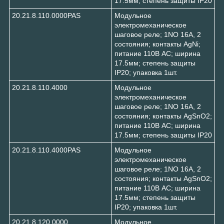
17.5мм; степень защиты IP20
20.21.8.110.0000PAS
Модульное
электромеханическое
шаговое реле; 1NO 16А, 2
состояния; контакты AgNi;
питание 110В АC; ширина
17.5мм; степень защиты
IP20; упаковка 1шт.
20.21.8.110.4000
Модульное
электромеханическое
шаговое реле; 1NO 16А, 2
состояния; контакты AgSnO2;
питание 110В АC; ширина
17.5мм; степень защиты IP20
20.21.8.110.4000PAS
Модульное
электромеханическое
шаговое реле; 1NO 16А, 2
состояния; контакты AgSnO2;
питание 110В АC; ширина
17.5мм; степень защиты
IP20; упаковка 1шт.
20.21.8.120.0000
Модульное