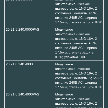
электромеханическое
шаговое реле; 1NO 16А, 2
состояния; контакты AgNi;
питание 240В АC; ширина
17.5мм; степень защиты IP20
20.21.8.240.0000PAS
Модульное
электромеханическое
шаговое реле; 1NO 16А, 2
состояния; контакты AgNi;
питание 240В АC; ширина
17.5мм; степень защиты
IP20; упаковка 1шт.
20.21.8.240.4000
Модульное
электромеханическое
шаговое реле; 1NO 16А, 2
состояния; контакты AgSnO2;
питание 240В АC; ширина
17.5мм; степень защиты IP20
20.21.8.240.4000PAS
Модульное
электромеханическое
шаговое реле; 1NO 16А, 2
состояния; контакты AgSnO2;