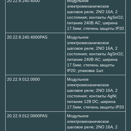
20.22.8.240.4000
Модульное
электромеханическое
шаговое реле; 2NO 16А, 2
состояния; контакты AgSnO2;
питание 240В АC; ширина
17.5мм; степень защиты IP20
20.22.8.240.4000PAS
Модульное
электромеханическое
шаговое реле; 2NO 16А, 2
состояния; контакты AgSnO2;
питание 240В АC; ширина
17.5мм; степень защиты
IP20; упаковка 1шт.
20.22.9.012.0000
Модульное
электромеханическое
шаговое реле; 2NO 16А, 2
состояния; контакты AgNi;
питание 12В DC; ширина
17.5мм; степень защиты IP20
20.22.9.012.0000PAS
Модульное
электромеханическое
шаговое реле; 2NO 16А, 2