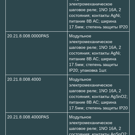
электромеханическое
шаговое реле; 1NO 16А, 2
состояния; контакты AgNi;
питание 8В АC; ширина
17.5мм; степень защиты IP20
20.21.8.008.0000PAS
Модульное
электромеханическое
шаговое реле; 1NO 16А, 2
состояния; контакты AgNi;
питание 8В АC; ширина
17.5мм; степень защиты
IP20; упаковка 1шт.
20.21.8.008.4000
Модульное
электромеханическое
шаговое реле; 1NO 16А, 2
состояния; контакты AgSnO2;
питание 8В АC; ширина
17.5мм; степень защиты IP20
20.21.8.008.4000PAS
Модульное
электромеханическое
шаговое реле; 1NO 16А, 2
состояния; контакты AgSnO2;