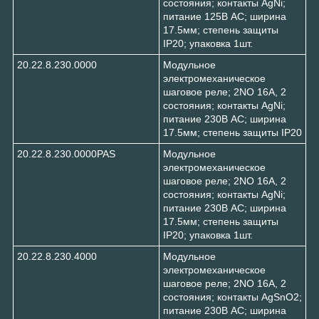
состояния; контакты AgNi;
питание 125В АC; ширина
17.5мм; степень защиты
IP20; упаковка 1шт.
20.22.8.230.0000
Модульное
электромеханическое
шаговое реле; 2NO 16А, 2
состояния; контакты AgNi;
питание 230В АC; ширина
17.5мм; степень защиты IP20
20.22.8.230.0000PAS
Модульное
электромеханическое
шаговое реле; 2NO 16А, 2
состояния; контакты AgNi;
питание 230В АC; ширина
17.5мм; степень защиты
IP20; упаковка 1шт.
20.22.8.230.4000
Модульное
электромеханическое
шаговое реле; 2NO 16А, 2
состояния; контакты AgSnO2;
питание 230В АC; ширина