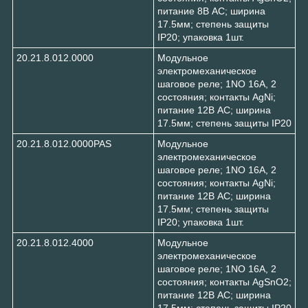
питание 8В АC; ширина
17.5мм; степень защиты
IP20; упаковка 1шт.
20.21.8.012.0000
Модульное
электромеханическое
шаговое реле; 1NO 16А, 2
состояния; контакты AgNi;
питание 12В АC; ширина
17.5мм; степень защиты IP20
20.21.8.012.0000PAS
Модульное
электромеханическое
шаговое реле; 1NO 16А, 2
состояния; контакты AgNi;
питание 12В АC; ширина
17.5мм; степень защиты
IP20; упаковка 1шт.
20.21.8.012.4000
Модульное
электромеханическое
шаговое реле; 1NO 16А, 2
состояния; контакты AgSnO2;
питание 12В АC; ширина
17.5мм; степень защиты IP20