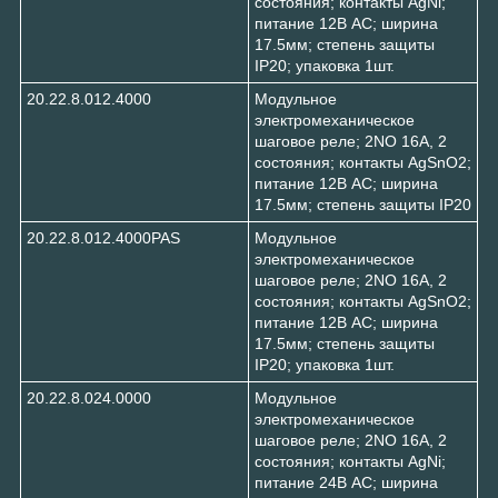
состояния; контакты AgNi;
питание 12В АC; ширина
17.5мм; степень защиты
IP20; упаковка 1шт.
20.22.8.012.4000
Модульное
электромеханическое
шаговое реле; 2NO 16А, 2
состояния; контакты AgSnO2;
питание 12В АC; ширина
17.5мм; степень защиты IP20
20.22.8.012.4000PAS
Модульное
электромеханическое
шаговое реле; 2NO 16А, 2
состояния; контакты AgSnO2;
питание 12В АC; ширина
17.5мм; степень защиты
IP20; упаковка 1шт.
20.22.8.024.0000
Модульное
электромеханическое
шаговое реле; 2NO 16А, 2
состояния; контакты AgNi;
питание 24В АC; ширина