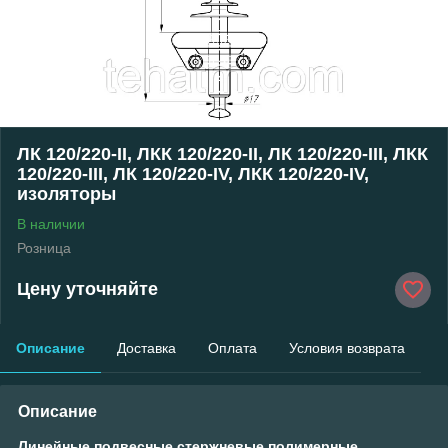
ЛК 120/220-II, ЛКК 120/220-II, ЛК 120/220-III, ЛКК
120/220-III, ЛК 120/220-IV, ЛКК 120/220-IV,
изоляторы
В наличии
Розница
Цену уточняйте
Описание
Доставка
Оплата
Условия возврата
Описание
Линейные подвесные стержневые полимерные