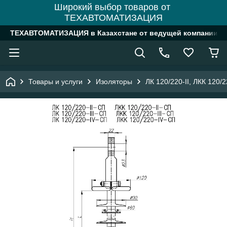
Широкий выбор товаров от
ТЕХАВТОМАТИЗАЦИЯ
ТЕХАВТОМАТИЗАЦИЯ в Казахстане от ведущей компании
Товары и услуги
Изоляторы
ЛК 120/220-II, ЛКК 120/2