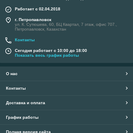
Работает с 02.04.2018
г. Петропавловск
ул. К. Сутюшева, 60, БЦ Квартал, 7 этаж, офис 707.,
Петропавловск, Казахстан
Контакты
Сегодня работает с 10:00 до 18:00
Показать весь график работы
О нас
Контакты
Доставка и оплата
График работы
Полная версия сайта