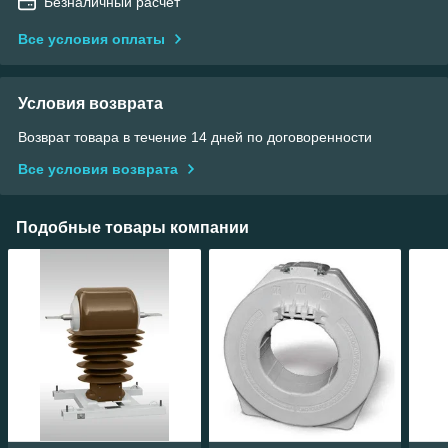
Безналичный расчет
Все условия оплаты
Условия возврата
Возврат товара в течение 14 дней по договоренности
Все условия возврата
Подобные товары компании