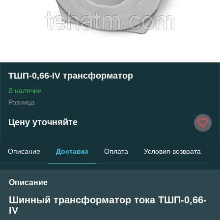
ТШП-0,66-IV трансформатор
В наличии
Розница
Цену уточняйте
Описание
Доставка
Оплата
Условия возврата
Описание
Шинный трансформатор тока ТШП-0,66-
IV