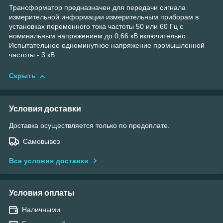
Трансформатор предназначен для передачи сигнала
измерительной информации измерительным приборам в
установках переменного тока частоты 50 или 60 Гц с
номинальным напряжением до 0,66 кВ включительно.
Испытательное одноминутное напряжение промышленной
частоты - 3 кВ.
Скрыть
Условия доставки
Доставка осуществляется только по предоплате.
Самовывоз
Все условия доставки
Условия оплаты
Наличными