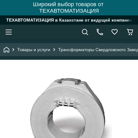
Широкий выбор товаров от
ТЕХАВТОМАТИЗАЦИЯ
ТЕХАВТОМАТИЗАЦИЯ в Казахстане от ведущей компании
Товары и услуги
Трансформаторы Свердловского Заво