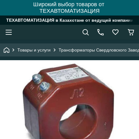
Широкий выбор товаров от
ТЕХАВТОМАТИЗАЦИЯ
ТЕХАВТОМАТИЗАЦИЯ в Казахстане от ведущей компании
Товары и услуги
Трансформаторы Свердловского Заво