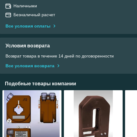
Наличными
Безналичный расчет
Все условия оплаты
Условия возврата
Возврат товара в течение 14 дней по договоренности
Все условия возврата
Подобные товары компании