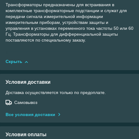
Трансформаторы предназначены для встраивания в
комплектные трансформаторные подстанции и служат для
передачи сигнала измерительной информации
измерительным приборам, устройствам защиты и
управления в установках переменного тока частоты 50 или 60
Гц. Трансформаторы для дифференциальной защиты
поставляются по специальному заказу.
Скрыть
Условия доставки
Доставка осуществляется только по предоплате.
Самовывоз
Все условия доставки
Условия оплаты