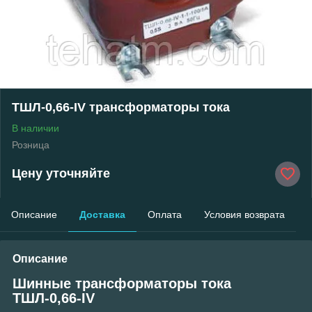
ТШЛ-0,66-IV трансформаторы тока
В наличии
Розница
Цену уточняйте
Описание
Доставка
Оплата
Условия возврата
Описание
Шинные трансформаторы тока
ТШЛ-0,66-IV