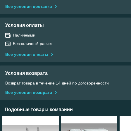
Все условия доставки
Условия оплаты
Наличными
Безналичный расчет
Все условия оплаты
Условия возврата
Возврат товара в течение 14 дней по договоренности
Все условия возврата
Подобные товары компании