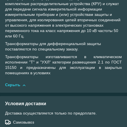
комплектные распределительные устройства (КРУ) и служат
для передачи сигнала измерительной информации
измерительным приборам и (или) устройствам защиты и
управления, для изолирования цепей вторичных соединений
от высокого напряжения в электрических установках
переменного тока на класс напряжения до 10 кВ частоты 50
или 60 Гц.
Трансформаторы для дифференциальной защиты
поставляются по специальному заказу.
Трансформаторы изготавливаются в климатическом
исполнении "Т" и "УХЛ" категории размещения 2.1 по ГОСТ
15150 и предназначены для эксплуатации в закрытых
помещениях в условиях
Скрыть
Условия доставки
Доставка осуществляется только по предоплате.
Самовывоз