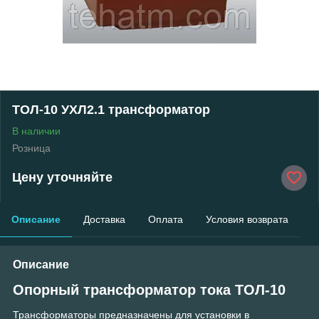
ТОЛ-10 УХЛ2.1 трансформатор
В наличии
Розница
Цену уточняйте
Описание
Доставка
Оплата
Условия возврата
Описание
Опорный трансформатор тока ТОЛ-10
Трансформаторы предназначены для установки в