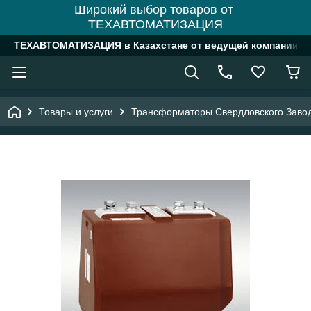
Широкий выбор товаров от
ТЕХАВТОМАТИЗАЦИЯ
ТЕХАВТОМАТИЗАЦИЯ в Казахстане от ведущей компании
Товары и услуги
Трансформаторы Свердловского Заво