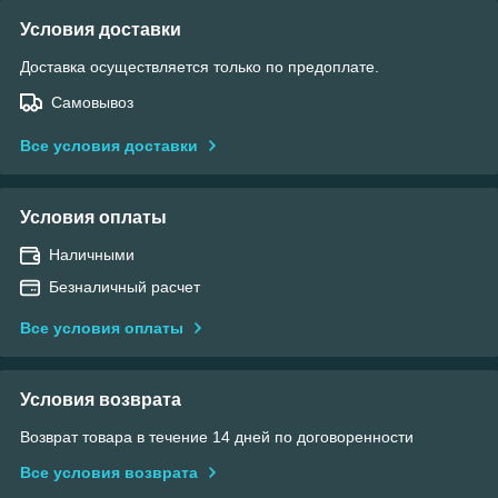
Условия доставки
Доставка осуществляется только по предоплате.
Самовывоз
Все условия доставки
Условия оплаты
Наличными
Безналичный расчет
Все условия оплаты
Условия возврата
Возврат товара в течение 14 дней по договоренности
Все условия возврата