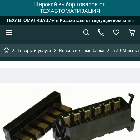
Широкий выбор товаров от
ТЕХАВТОМАТИЗАЦИЯ
ТЕХАВТОМАТИЗАЦИЯ в Казахстане от ведущей компании
Товары и услуги
Испытательные блоки
БИ-6М испыт