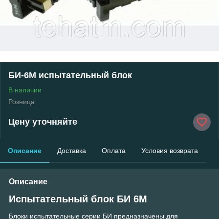
БИ-6М испытательный блок
В наличии
Розница
Цену уточняйте
Описание
Доставка
Оплата
Условия возврата
Описание
Испытательный блок БИ 6М
Блоки испытательные серии БИ предназначены для