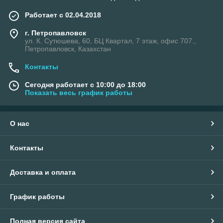
Работает с 02.04.2018
г. Петропавловск
ул. К. Сутюшева, 60, БЦ Квартал, 7 этаж, офис 707.,
Петропавловск, Казахстан
Контакты
Сегодня работает с 10:00 до 18:00
Показать весь график работы
О нас
Контакты
Доставка и оплата
График работы
Полная версия сайта