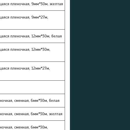
аяся пленочная, 9мм*30м, желтая
аяся пленочная, 9мм*27м,
аяся пленочная, 12мм*30м, белая
аяся пленочная, 12мм*30м,
аяся пленочная, 12мм*27м,
очная, сменная, 6мм*30м, белая
ночная, сменная, 6мм*30м, желтая
очная, сменная, 6мм*30м,