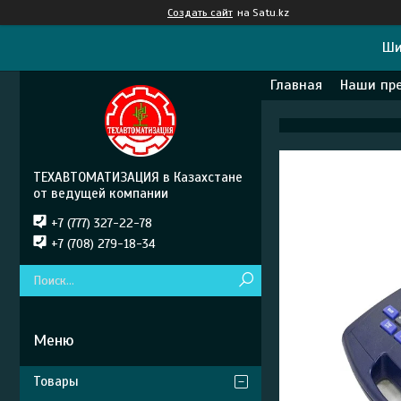
Создать сайт
на Satu.kz
Ши
Главная
Наши пр
ТЕХАВТОМАТИЗАЦИЯ в Казахстане
от ведущей компании
+7 (777) 327-22-78
+7 (708) 279-18-34
Товары