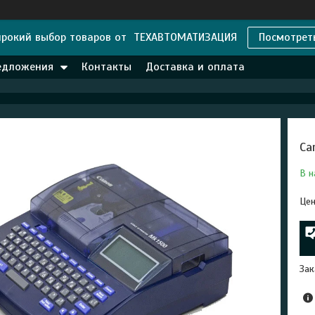
рокий выбор товаров от ТЕХАВТОМАТИЗАЦИЯ
Посмотрет
едложения
Контакты
Доставка и оплата
Ca
В н
Цен
Зак