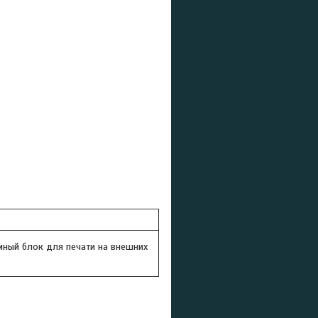
емный блок для печати на внешних