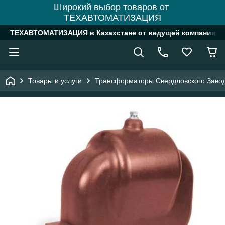
Широкий выбор товаров от
ТЕХАВТОМАТИЗАЦИЯ
ТЕХАВТОМАТИЗАЦИЯ в Казахстане от ведущей компании
Товары и услуги
Трансформаторы Свердловского Заво