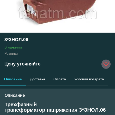
3*ЗНОЛ.06
В наличии
Розница
Цену уточняйте
Описание
Доставка
Оплата
Условия возврата
Описание
Трехфазный
трансформатор напряжения 3*ЗНОЛ.06