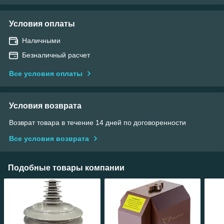
Условия оплаты
Наличными
Безналичный расчет
Все условия оплаты
Условия возврата
Возврат товара в течение 14 дней по договоренности
Все условия возврата
Подобные товары компании