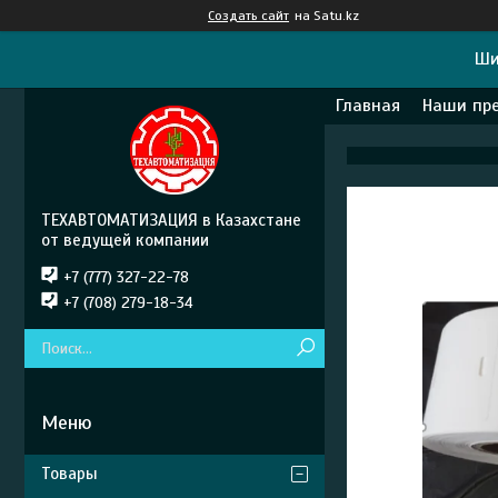
Создать сайт
на Satu.kz
Ши
Главная
Наши пр
ТЕХАВТОМАТИЗАЦИЯ в Казахстане
от ведущей компании
+7 (777) 327-22-78
+7 (708) 279-18-34
Товары