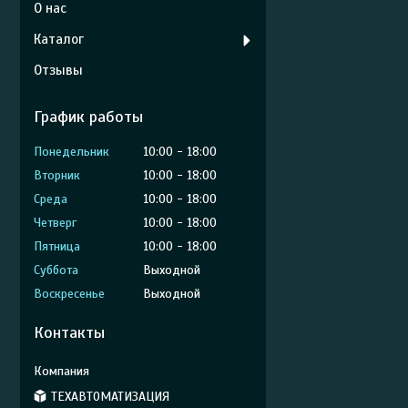
О нас
Каталог
Отзывы
График работы
Понедельник
10:00
18:00
Вторник
10:00
18:00
Среда
10:00
18:00
Четверг
10:00
18:00
Пятница
10:00
18:00
Суббота
Выходной
Воскресенье
Выходной
Контакты
ТЕХАВТОМАТИЗАЦИЯ