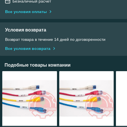
Безналичный расчет
Все условия оплаты
Условия возврата
Возврат товара в течение 14 дней по договоренности
Все условия возврата
Подобные товары компании