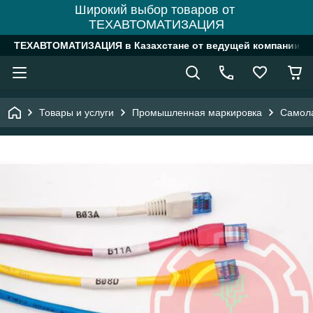
Широкий выбор товаров от
ТЕХАВТОМАТИЗАЦИЯ
ТЕХАВТОМАТИЗАЦИЯ в Казахстане от ведущей компании
Товары и услуги
Промышленная маркировка
Самол