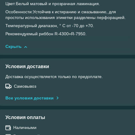
Цвет:Белый матовый и прозрачная ламинация.
Особенности:Устойчив к истиранию и смазыванию, для
простоты использования этикетки разделены перфорацией.
Температурный диапазон, ° С от -70 до +70.
Рекомендуемый риббон R-4300=R-7950.
Скрыть
Условия доставки
Доставка осуществляется только по предоплате.
Самовывоз
Все условия доставки
Условия оплаты
Наличными