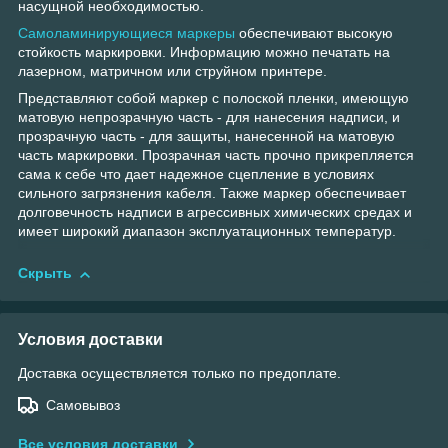
насущной необходимостью.
Самоламинирующиеся маркеры
обеспечивают высокую
стойкость маркировки. Информацию можно печатать на
лазерном, матричном или струйном принтере.
Представляют собой маркер с полоской пленки, имеющую
матовую непрозрачную часть - для нанесения надписи, и
прозрачную часть - для защиты, нанесенной на матовую
часть маркировки. Прозрачная часть прочно прикрепляется
сама к себе что дает надежное сцепление в условиях
сильного загрязнения кабеля. Также маркер обеспечивает
долговечность надписи в агрессивных химических средах и
имеет широкий диапазон эксплуатационных температур.
Скрыть
Условия доставки
Доставка осуществляется только по предоплате.
Самовывоз
Все условия доставки