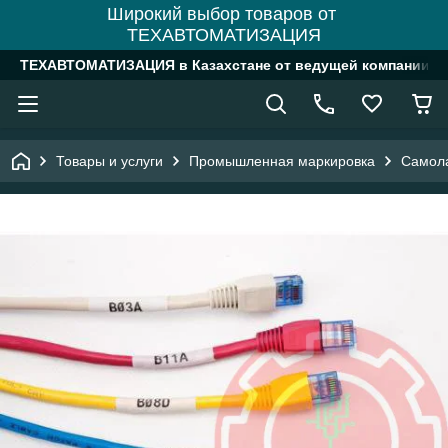
Широкий выбор товаров от
ТЕХАВТОМАТИЗАЦИЯ
ТЕХАВТОМАТИЗАЦИЯ в Казахстане от ведущей компании
Товары и услуги
Промышленная маркировка
Самол