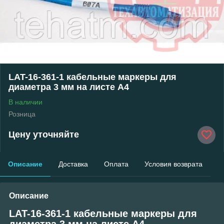
LAT-16-361-1 кабельные маркеры для
диаметра 3 мм на листе А4
В наличии
Розница
Цену уточняйте
Описание
Доставка
Оплата
Условия возврата
Описание
LAT-16-361-1 кабельные маркеры для
диаметра 3 мм на листе А4