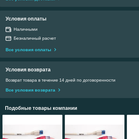
Условия оплаты
Наличными
Безналичный расчет
Все условия оплаты
Условия возврата
Возврат товара в течение 14 дней по договоренности
Все условия возврата
Подобные товары компании