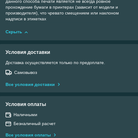
данного способа печати является не всегда ровное
прохождение бумаги в принтерах (зависит от модели и
производителя), что чревато смещением или наклоном
надписи в этикетках
Скрыть
Условия доставки
Доставка осуществляется только по предоплате.
Самовывоз
Все условия доставки
Условия оплаты
Наличными
Безналичный расчет
Все условия оплаты