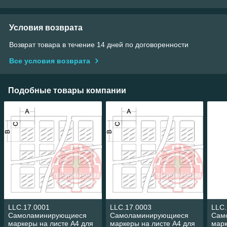
Условия возврата
Возврат товара в течение 14 дней по договоренности
Все условия возврата
Подобные товары компании
LLC.17.0001
LLC.17.0003
LLC.
Самоламинирующиеся
Самоламинирующиеся
Сам
маркеры на листе А4 для
маркеры на листе А4 для
марк