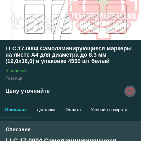
LLC.17.0004 Самоламинирующиеся маркеры
на листе А4 для диаметра до 8.3 мм
(12,0х38,0) в упаковке 4550 шт белый
В наличии
Розница
Цену уточняйте
Описание
Доставка
Оплата
Условия возврата
Описание
LLC.17.0004 Самоламинирующиеся