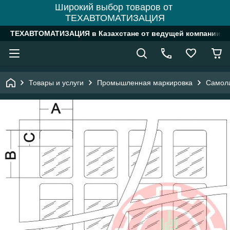
Широкий выбор товаров от
ТЕХАВТОМАТИЗАЦИЯ
ТЕХАВТОМАТИЗАЦИЯ в Казахстане от ведущей компании
Товары и услуги
Промышленная маркировка
Самол