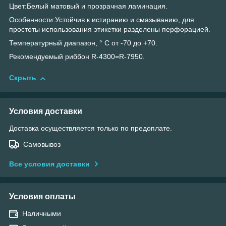
Цвет:Белый матовый и прозрачная ламинация.
Особенности:Устойчив к истиранию и смазыванию, для
простоты использования этикетки разделены перфорацией.
Температурный диапазон, ° С от -70 до +70.
Рекомендуемый риббон R-4300=R-7950.
Скрыть
Условия доставки
Доставка осуществляется только по предоплате.
Самовывоз
Все условия доставки
Условия оплаты
Наличными