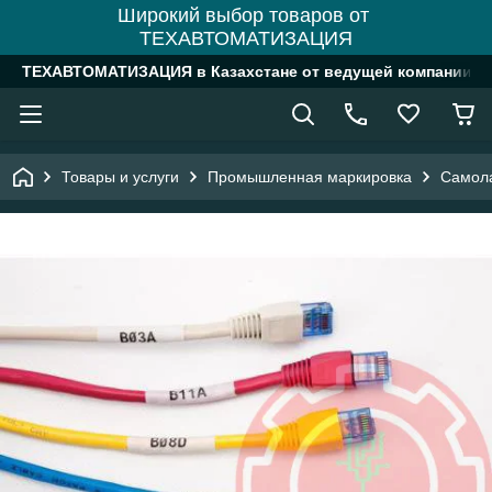
Широкий выбор товаров от
ТЕХАВТОМАТИЗАЦИЯ
ТЕХАВТОМАТИЗАЦИЯ в Казахстане от ведущей компании
Товары и услуги
Промышленная маркировка
Самол