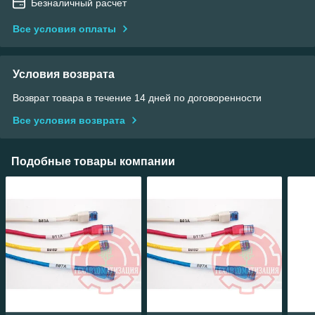
Безналичный расчет
Все условия оплаты
Условия возврата
Возврат товара в течение 14 дней по договоренности
Все условия возврата
Подобные товары компании