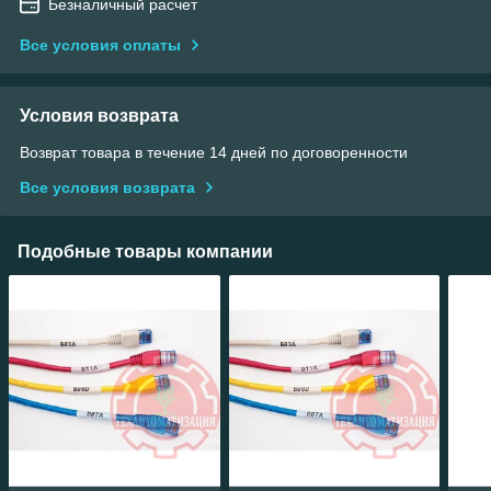
Безналичный расчет
Все условия оплаты
Условия возврата
Возврат товара в течение 14 дней по договоренности
Все условия возврата
Подобные товары компании