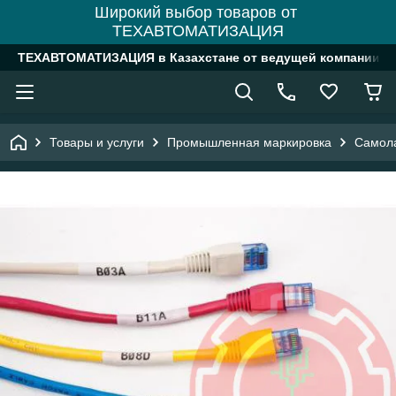
Широкий выбор товаров от
ТЕХАВТОМАТИЗАЦИЯ
ТЕХАВТОМАТИЗАЦИЯ в Казахстане от ведущей компании
Товары и услуги
Промышленная маркировка
Самол