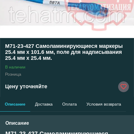
M71-23-427 Самоламинирующиеся маркеры
25.4 мм х 101.6 мм, поле для надписывания
25.4 мм x 25.4 мм.
В наличии
Розница
Цену уточняйте
Описание
Доставка
Оплата
Условия возврата
Описание
M71-23-427 Самоламинирующиеся