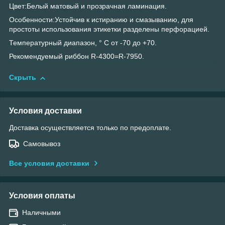
Цвет:Белый матовый и прозрачная ламинация.
Особенности:Устойчив к истиранию и смазыванию, для
простоты использования этикетки разделены перфорацией.
Температурный диапазон, ° С от -70 до +70.
Рекомендуемый риббон R-4300=R-7950.
Скрыть
Условия доставки
Доставка осуществляется только по предоплате.
Самовывоз
Все условия доставки
Условия оплаты
Наличными