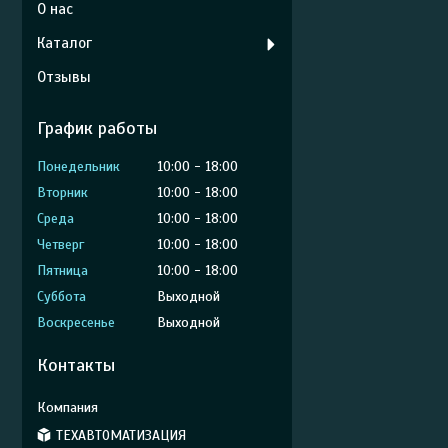
О нас
Каталог
Отзывы
График работы
Понедельник
10:00
18:00
Вторник
10:00
18:00
Среда
10:00
18:00
Четверг
10:00
18:00
Пятница
10:00
18:00
Суббота
Выходной
Воскресенье
Выходной
Контакты
ТЕХАВТОМАТИЗАЦИЯ