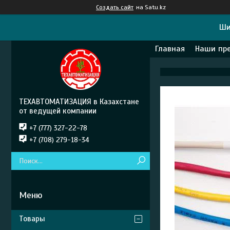
Создать сайт
на Satu.kz
Ши
Главная
Наши пр
ТЕХАВТОМАТИЗАЦИЯ в Казахстане
от ведущей компании
+7 (777) 327-22-78
+7 (708) 279-18-34
Товары