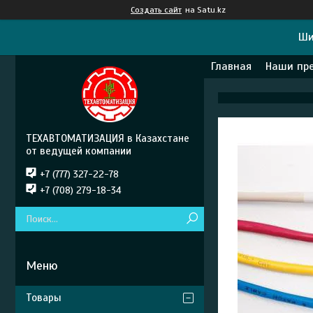
Создать сайт
на Satu.kz
Ши
Главная
Наши пр
ТЕХАВТОМАТИЗАЦИЯ в Казахстане
от ведущей компании
+7 (777) 327-22-78
+7 (708) 279-18-34
Товары