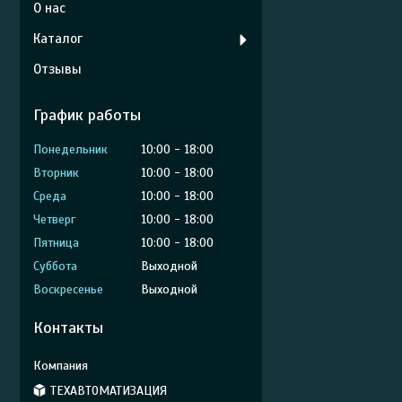
О нас
Каталог
Отзывы
График работы
Понедельник
10:00
18:00
Вторник
10:00
18:00
Среда
10:00
18:00
Четверг
10:00
18:00
Пятница
10:00
18:00
Суббота
Выходной
Воскресенье
Выходной
Контакты
ТЕХАВТОМАТИЗАЦИЯ