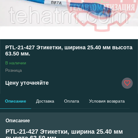
PTL-21-427 Этикетки, ширина 25.40 мм высота
63.50 мм.
В наличии
Розница
Цену уточняйте
Описание
Доставка
Оплата
Условия возврата
Описание
PTL-21-427 Этикетки, ширина 25.40 мм
высота 63.50 мм.