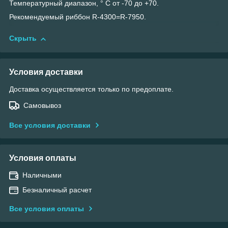
Температурный диапазон, ° С от -70 до +70.
Рекомендуемый риббон R-4300=R-7950.
Скрыть
Условия доставки
Доставка осуществляется только по предоплате.
Самовывоз
Все условия доставки
Условия оплаты
Наличными
Безналичный расчет
Все условия оплаты