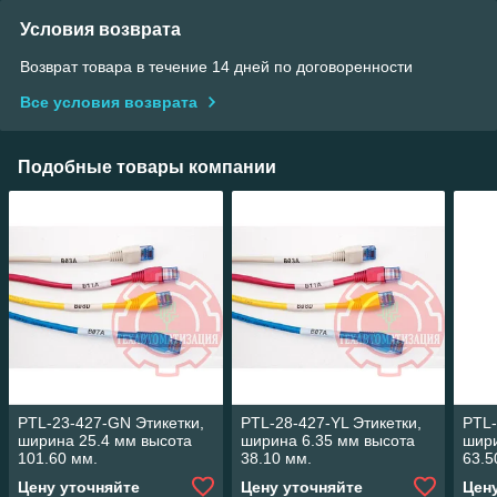
Условия возврата
Возврат товара в течение 14 дней по договоренности
Все условия возврата
Подобные товары компании
PTL-23-427-GN Этикетки,
PTL-28-427-YL Этикетки,
PTL-
ширина 25.4 мм высота
ширина 6.35 мм высота
шири
101.60 мм.
38.10 мм.
63.5
Цену уточняйте
Цену уточняйте
Цен