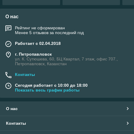
О нас
Рейтинг не сформирован
Менее 5 отзывов за последний год
Работает с 02.04.2018
г. Петропавловск
ул. К. Сутюшева, 60, БЦ Квартал, 7 этаж, офис 707.,
Петропавловск, Казахстан
Контакты
Сегодня работает с 10:00 до 18:00
Показать весь график работы
О нас
Контакты