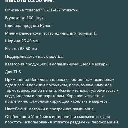
Описание товара:PTL-21-427 этикетки.
В упаковке:100 штук.
Единица продажи:Рулон.
Минимальное количество единиц для покупки:1.
Ширина:25.40 мм.
Высота:63.50 мм.
Поддерживается на складе:Да.
Категория продукции:Самоламинирующиеся маркеры.
Для:TLS.
Применение:Виниловая пленка с постоянным акриловым
адгезивом и верхним покрытием, предназначенным для
термотрансферной печати. Исключительная устойчивость к
воде, маслам и растворителям. Хорошая четкость и
прилегание. Самоламинирующая кабельные маркеры.
Цвет:Белый матовый и прозрачная ламинация.
Особенности:Устойчив к истиранию и смазыванию, для
простоты использования этикетки разделены перфорацией.