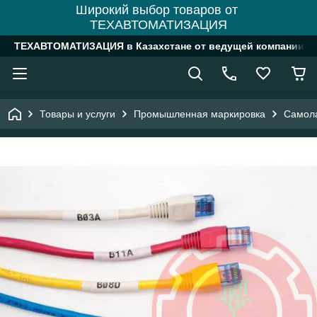
Широкий выбор товаров от
ТЕХАВТОМАТИЗАЦИЯ
ТЕХАВТОМАТИЗАЦИЯ в Казахстане от ведущей компании
Товары и услуги
Промышленная маркировка
Самол