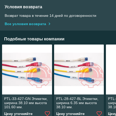
Условия возврата
Возврат товара в течение 14 дней по договоренности
Все условия возврата
Подобные товары компании
PTL-33-427-GN Этикетки,
PTL-28-427-BL Этикетки,
PTL-
ширина 38.10 мм высота
ширина 6.35 мм высота
шири
101.60 мм.
38.10 мм.
38.1
Цену уточняйте
Цену уточняйте
Цен