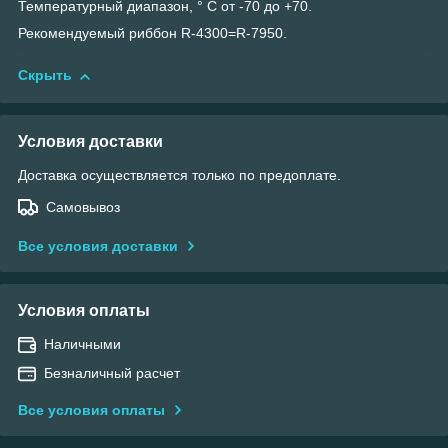
Температурный диапазон, ° С от -70 до +70.
Рекомендуемый риббон R-4300=R-7950.
Скрыть
Условия доставки
Доставка осуществляется только по предоплате.
Самовывоз
Все условия доставки
Условия оплаты
Наличными
Безналичный расчет
Все условия оплаты