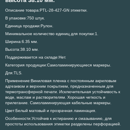
Описание товара:PTL-28-427-GN этикетки.
В упаковке:750 штук.
Единица продажи:Рулон.
Минимальное количество единиц для покупки:1.
Ширина:6.35 мм.
Высота:38.10 мм.
Поддерживается на складе:Нет.
Категория продукции:Самоламинирующиеся маркеры.
Для:TLS.
Применение:Виниловая пленка с постоянным акриловым
адгезивом и верхним покрытием, предназначенным для
термотрансферной печати. Исключительная устойчивость к
воде, маслам и растворителям. Хорошая четкость и
прилегание. Самоламинирующая кабельные маркеры.
Цвет:Белый матовый и прозрачная ламинация.
Особенности:Устойчив к истиранию и смазыванию, для
простоты использования этикетки разделены перфорацией.