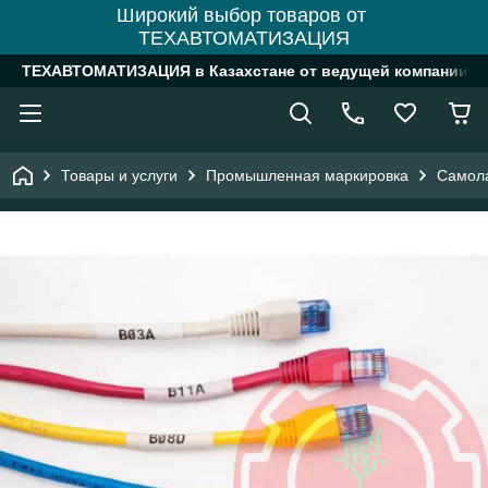
Широкий выбор товаров от
ТЕХАВТОМАТИЗАЦИЯ
ТЕХАВТОМАТИЗАЦИЯ в Казахстане от ведущей компании
Товары и услуги
Промышленная маркировка
Самол