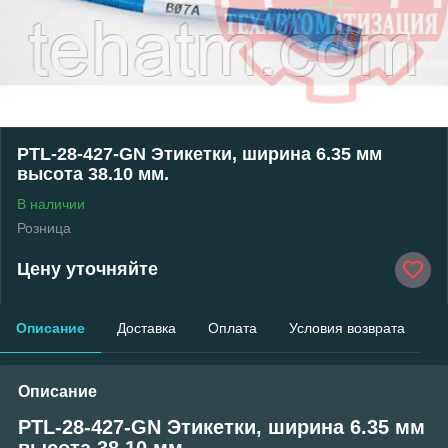
PTL-28-427-GN Этикетки, ширина 6.35 мм
высота 38.10 мм.
В наличии
Розница
Цену уточняйте
Описание
Доставка
Оплата
Условия возврата
Описание
PTL-28-427-GN Этикетки, ширина 6.35 мм
высота 38.10 мм.