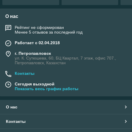
О нас
Рейтинг не сформирован
Менее 5 отзывов за последний год
Работает с 02.04.2018
г. Петропавловск
ул. К. Сутюшева, 60, БЦ Квартал, 7 этаж, офис 707.,
Петропавловск, Казахстан
Контакты
Сегодня выходной
Показать весь график работы
О нас
Контакты