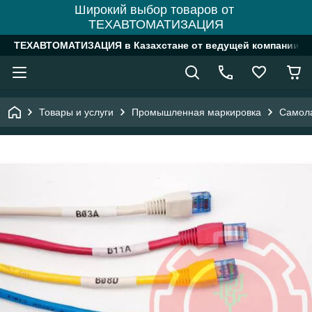
Широкий выбор товаров от
ТЕХАВТОМАТИЗАЦИЯ
ТЕХАВТОМАТИЗАЦИЯ в Казахстане от ведущей компании
Товары и услуги
Промышленная маркировка
Самол