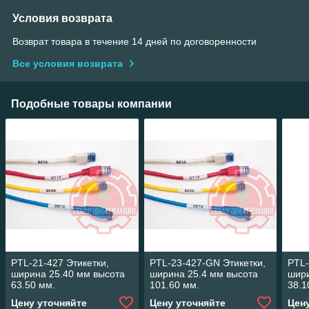
Условия возврата
Возврат товара в течение 14 дней по договоренности
Все условия возврата
Подобные товары компании
PTL-21-427 Этикетки,
PTL-23-427-GN Этикетки,
PTL-
ширина 25.40 мм высота
ширина 25.4 мм высота
шири
63.50 мм.
101.60 мм.
38.1
Цену уточняйте
Цену уточняйте
Цен