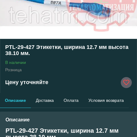
PTL-29-427 Этикетки, ширина 12.7 мм высота
38.10 мм.
В наличии
Розница
Цену уточняйте
Описание
Доставка
Оплата
Условия возврата
Описание
PTL-29-427 Этикетки, ширина 12.7 мм
высота 38.10 мм.