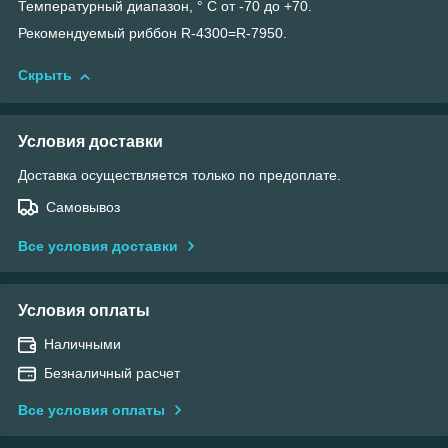
Температурный диапазон, ° С от -70 до +70.
Рекомендуемый риббон R-4300=R-7950.
Скрыть
Условия доставки
Доставка осуществляется только по предоплате.
Самовывоз
Все условия доставки
Условия оплаты
Наличными
Безналичный расчет
Все условия оплаты