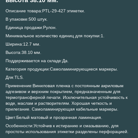
Описание товара:PTL-29-427 этикетки.
В упаковке:500 штук.
Единица продажи:Рулон.
Минимальное количество единиц для покупки:1.
Ширина:12.7 мм.
Высота:38.10 мм.
Поддерживается на складе:Да.
Категория продукции:Самоламинирующиеся маркеры.
Для:TLS.
Применение:Виниловая пленка с постоянным акриловым
адгезивом и верхним покрытием, предназначенным для
термотрансферной печати. Исключительная устойчивость к
воде, маслам и растворителям. Хорошая четкость и
прилегание. Самоламинирующая кабельные маркеры.
Цвет:Белый матовый и прозрачная ламинация.
Особенности:Устойчив к истиранию и смазыванию, для
простоты использования этикетки разделены перфорацией.