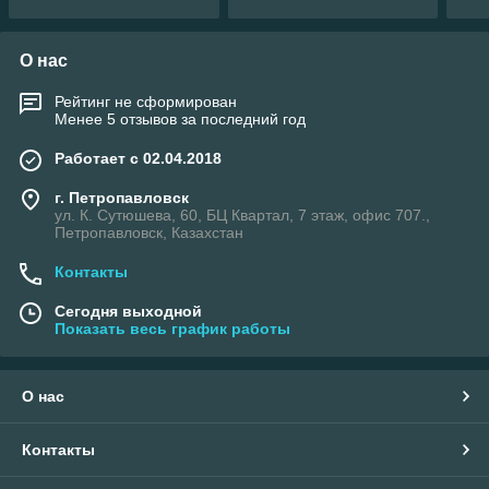
О нас
Рейтинг не сформирован
Менее 5 отзывов за последний год
Работает с 02.04.2018
г. Петропавловск
ул. К. Сутюшева, 60, БЦ Квартал, 7 этаж, офис 707.,
Петропавловск, Казахстан
Контакты
Сегодня выходной
Показать весь график работы
О нас
Контакты