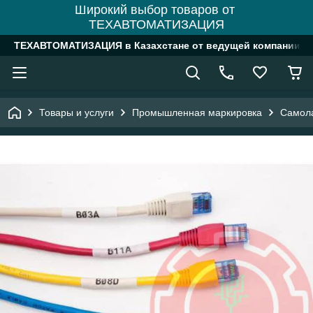
Широкий выбор товаров от
ТЕХАВТОМАТИЗАЦИЯ
ТЕХАВТОМАТИЗАЦИЯ в Казахстане от ведущей компании
Товары и услуги
Промышленная маркировка
Самол