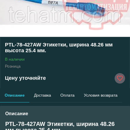
PTL-78-427AW Этикетки, ширина 48.26 мм
высота 25.4 мм.
В наличии
Розница
Цену уточняйте
Описание
Доставка
Оплата
Условия возврата
Описание
PTL-78-427AW Этикетки, ширина 48.26
мм высота 25.4 мм.