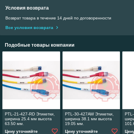
Условия возврата
Возврат товара в течение 14 дней по договоренности
Все условия возврата
Подобные товары компании
PTL-21-427-RD Этикетки,
PTL-30-427AW Этикетки,
PTL-
ширина 25.4 мм высота
ширина 38.1 мм высота
шири
63.50 мм.
19.05 мм.
101.
Цену уточняйте
Цену уточняйте
Цен