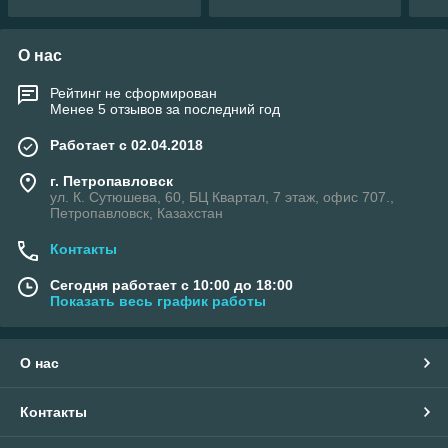
О нас
Рейтинг не сформирован
Менее 5 отзывов за последний год
Работает с 02.04.2018
г. Петропавловск
ул. К. Сутюшева, 60, БЦ Квартал, 7 этаж, офис 707.,
Петропавловск, Казахстан
Контакты
Сегодня работает с 10:00 до 18:00
Показать весь график работы
О нас
Контакты