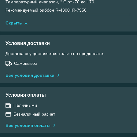
Температурный диапазон, ° С от -70 до +70.
Рекомендуемый риббон R-4300=R-7950
Скрыть
Условия доставки
Доставка осуществляется только по предоплате.
Самовывоз
Все условия доставки
Условия оплаты
Наличными
Безналичный расчет
Все условия оплаты