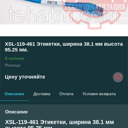
XSL-119-461 Этикетки, ширина 38.1 мм высота
95.25 мм.
В наличии
Розница
Цену уточняйте
Описание
Доставка
Оплата
Условия возврата
Описание
XSL-119-461 Этикетки, ширина 38.1 мм
высота 95.25 мм.