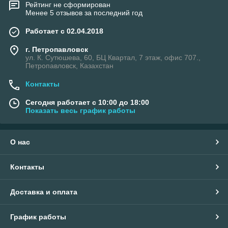
Рейтинг не сформирован
Менее 5 отзывов за последний год
Работает с 02.04.2018
г. Петропавловск
ул. К. Сутюшева, 60, БЦ Квартал, 7 этаж, офис 707.,
Петропавловск, Казахстан
Контакты
Сегодня работает с 10:00 до 18:00
Показать весь график работы
О нас
Контакты
Доставка и оплата
График работы