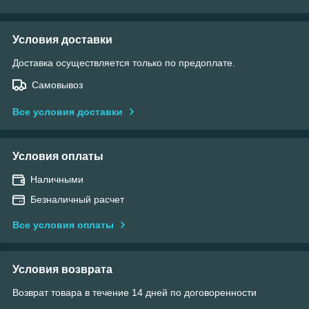
Условия доставки
Доставка осуществляется только по предоплате.
Самовывоз
Все условия доставки
Условия оплаты
Наличными
Безналичный расчет
Все условия оплаты
Условия возврата
Возврат товара в течение 14 дней по договоренности