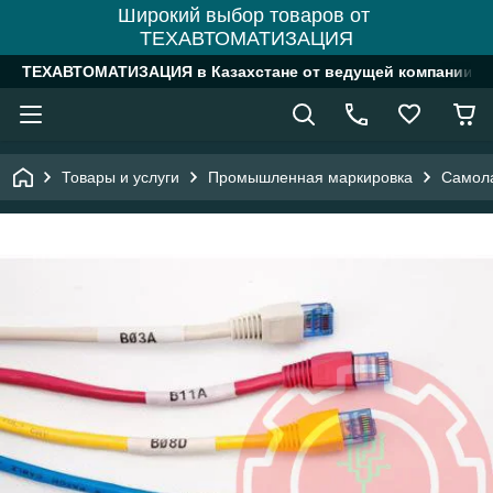
Широкий выбор товаров от
ТЕХАВТОМАТИЗАЦИЯ
ТЕХАВТОМАТИЗАЦИЯ в Казахстане от ведущей компании
Товары и услуги
Промышленная маркировка
Самол