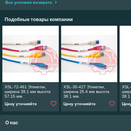
Все условия возврата
Подобные товары компании
XSL-72-461 Этикетки,
XSL-30-427 Этикетки,
XSL-
ширина 38.1 мм высота
ширина 25.4 мм высота
шири
57.15 мм.
38.1 мм.
38.1
Цену уточняйте
Цену уточняйте
Цен
О нас