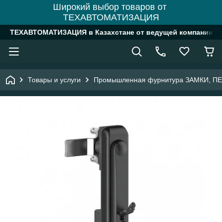
Широкий выбор товаров от
ТЕХАВТОМАТИЗАЦИЯ
ТЕХАВТОМАТИЗАЦИЯ в Казахстане от ведущей компании
Товары и услуги
Промышленная фурнитура ЗАМКИ, П