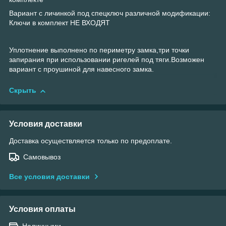
Вариант с личинкой под спецключ различной модификации:
Ключи в комплект НЕ ВХОДЯТ
Уплотнение выполнено по периметру замка,три точки
запирания при использовании ригелей под тяги.Возможен
вариант с проушиной для навесного замка.
Скрыть
Условия доставки
Доставка осуществляется только по предоплате.
Самовывоз
Все условия доставки
Условия оплаты
Наличными