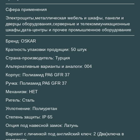
Сфера применения
Электрощиты,металлическая мебель и шкафы, панели и
дверцы оборудования,серверные и телекоммуникационные
шкафы,дата-центры и прочее промышленное оборудование
Бренд: OSKAR
Кратность упаковки продукции: 50 штук
Страна-производитель: Турция
Альтернативные варианты и аналоги: 004
Корпус: Полиамид PA6 GFR 37
Ручка: Полиамид PA6 GFR 37
Механизм: НЕТ
Ригель: Сталь
Уплотнение: Полиуретан
Степень защиты: IP 65
Опция под навесной замок: Латунь
Вариант с личинкой под английский ключ: 2 (Два)ключа в
комплекте