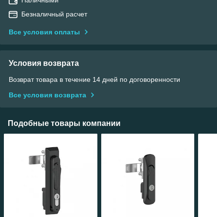
Безналичный расчет
Все условия оплаты
Условия возврата
Возврат товара в течение 14 дней по договоренности
Все условия возврата
Подобные товары компании