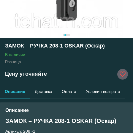
ЗАМОК – РУЧКА 208-1 OSKAR (Оскар)
В наличии
Розница
Цену уточняйте
Описание
Доставка
Оплата
Условия возврата
Описание
ЗАМОК – РУЧКА 208-1 OSKAR (Оскар)
Артикул: 208 -1