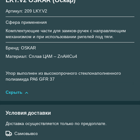
Артикул: 209 LKY.V2
Сфера применения
Комплектующие части для замков-ручек с направляющим
механизмом и при использовании ригелей под тяги.
Бренд: OSKAR
Материал: Сплав ЦАМ – ZnAl4Cu4
Упор выполнен из высокопрочного стеклонаполненного
полиамида PA6 GFR 37
Скрыть
Условия доставки
Доставка осуществляется только по предоплате.
Самовывоз