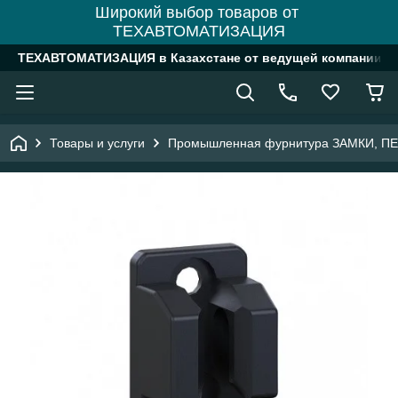
Широкий выбор товаров от
ТЕХАВТОМАТИЗАЦИЯ
ТЕХАВТОМАТИЗАЦИЯ в Казахстане от ведущей компании
Товары и услуги
Промышленная фурнитура ЗАМКИ, П