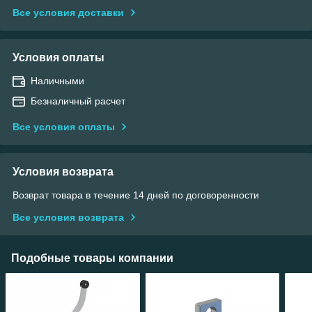
Все условия доставки
Условия оплаты
Наличными
Безналичный расчет
Все условия оплаты
Условия возврата
Возврат товара в течение 14 дней по договоренности
Все условия возврата
Подобные товары компании