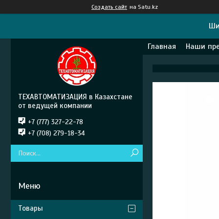
Создать сайт
на Satu.kz
Ши
Главная
Наши пр
ТЕХАВТОМАТИЗАЦИЯ в Казахстане
от ведущей компании
+7 (777) 327-22-78
+7 (708) 279-18-34
Товары