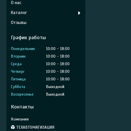
О нас
Каталог
Отзывы
График работы
Понедельник
10:00
18:00
Вторник
10:00
18:00
Среда
10:00
18:00
Четверг
10:00
18:00
Пятница
10:00
18:00
Суббота
Выходной
Воскресенье
Выходной
Контакты
ТЕХАВТОМАТИЗАЦИЯ