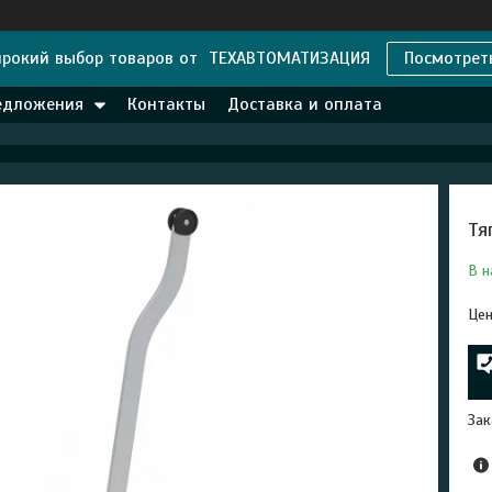
рокий выбор товаров от ТЕХАВТОМАТИЗАЦИЯ
Посмотрет
едложения
Контакты
Доставка и оплата
Тя
В н
Цен
Зак