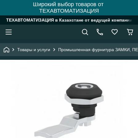
Широкий выбор товаров от
ТЕХАВТОМАТИЗАЦИЯ
ТЕХАВТОМАТИЗАЦИЯ в Казахстане от ведущей компании
Товары и услуги
Промышленная фурнитура ЗАМКИ, П