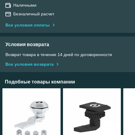
Наличными
Безналичный расчет
Все условия оплаты
Условия возврата
Возврат товара в течение 14 дней по договоренности
Все условия возврата
Подобные товары компании