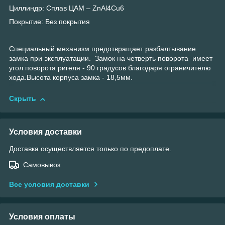
Циллиндр: Сплав ЦАМ – ZnAl4Cu6
Покрытие: Без покрытия
Специальный механизм предотвращает разбалтывание
замка при эксплуатации. Замок на четверть поворота имеет
угол поворота ригеля - 90 градусов благодаря ограничителю
хода.Высота корпуса замка - 18,5мм.
Скрыть
Условия доставки
Доставка осуществляется только по предоплате.
Самовывоз
Все условия доставки
Условия оплаты