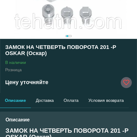
ЗАМОК НА ЧЕТВЕРТЬ ПОВОРОТА 201 -P
OSKAR (Оскар)
В наличии
Розница
Цену уточняйте
Описание
Доставка
Оплата
Условия возврата
Описание
ЗАМОК НА ЧЕТВЕРТЬ ПОВОРОТА 201 -P
OSKAR (Оскар)