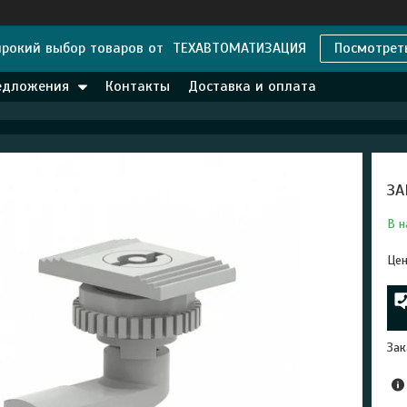
рокий выбор товаров от ТЕХАВТОМАТИЗАЦИЯ
Посмотрет
едложения
Контакты
Доставка и оплата
ЗА
В н
Цен
Зак