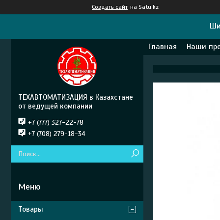
Создать сайт
на Satu.kz
Ши
Главная
Наши пр
ТЕХАВТОМАТИЗАЦИЯ в Казахстане
от ведущей компании
+7 (777) 327-22-78
+7 (708) 279-18-34
Товары