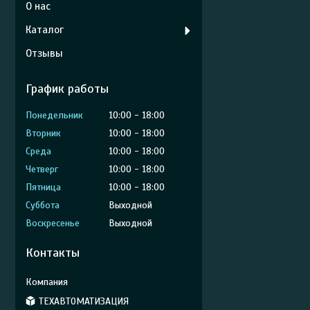
О нас
Каталог
Отзывы
График работы
Понедельник
10:00
18:00
Вторник
10:00
18:00
Среда
10:00
18:00
Четверг
10:00
18:00
Пятница
10:00
18:00
Суббота
Выходной
Воскресенье
Выходной
Контакты
ТЕХАВТОМАТИЗАЦИЯ