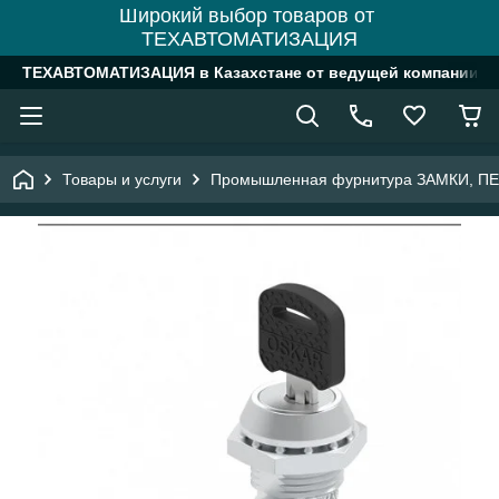
Широкий выбор товаров от
ТЕХАВТОМАТИЗАЦИЯ
ТЕХАВТОМАТИЗАЦИЯ в Казахстане от ведущей компании
Товары и услуги
Промышленная фурнитура ЗАМКИ, П