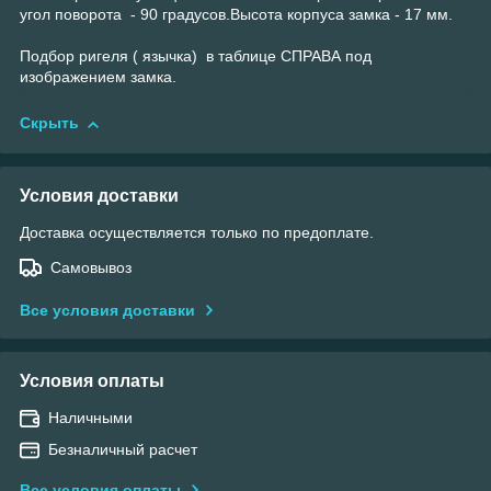
угол поворота - 90 градусов.Высота корпуса замка - 17 мм.
Подбор ригеля ( язычка) в таблице СПРАВА под
изображением замка.
Скрыть
Условия доставки
Доставка осуществляется только по предоплате.
Самовывоз
Все условия доставки
Условия оплаты
Наличными
Безналичный расчет
Все условия оплаты