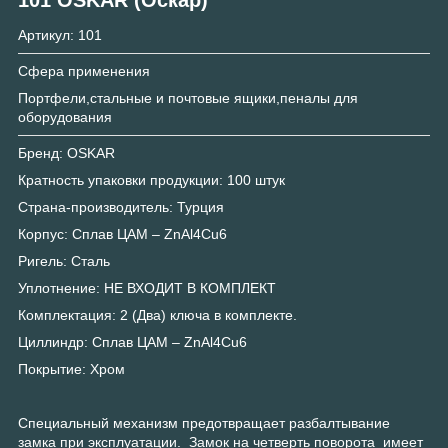
Артикул: 101
Сфера применения
Портфели,стальные и почтовые ящики,пеналы для
оборудования
Бренд: OSKAR
Кратность упаковки продукции: 100 штук
Страна-производитель: Турция
Корпус: Сплав ЦАМ – ZnAl4Cu6
Ригель: Сталь
Уплотнение: НЕ ВХОДИТ В КОМПЛЕКТ
Комплектация: 2 (Два) ключа в комплекте.
Циллиндр: Сплав ЦАМ – ZnAl4Cu6
Покрытие: Хром
Специальный механизм предотвращает разбалтывание
замка при эксплуатации. Замок на четверть поворота имеет