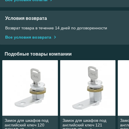
Условия возврата
Возврат товара в течение 14 дней по договоренности
Все условия возврата
Подобные товары компании
Замок для шкафов под
Замок для шкафов под
Замо
английский ключ 120
английский ключ 121
англ