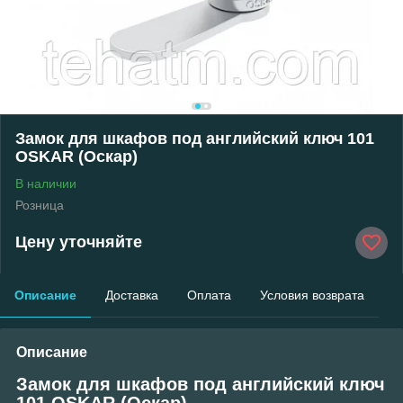
Замок для шкафов под английский ключ 101
OSKAR (Оскар)
В наличии
Розница
Цену уточняйте
Описание
Доставка
Оплата
Условия возврата
Описание
Замок для шкафов под английский ключ
101 OSKAR (Оскар)