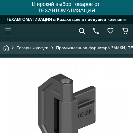
Широкий выбор товаров от
ТЕХАВТОМАТИЗАЦИЯ
ТЕХАВТОМАТИЗАЦИЯ в Казахстане от ведущей компании
Товары и услуги
Промышленная фурнитура ЗАМКИ, П