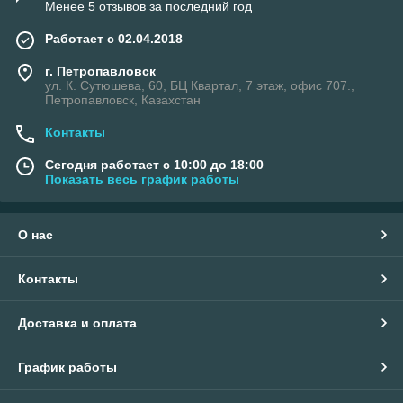
Менее 5 отзывов за последний год
Работает с 02.04.2018
г. Петропавловск
ул. К. Сутюшева, 60, БЦ Квартал, 7 этаж, офис 707.,
Петропавловск, Казахстан
Контакты
Сегодня работает с 10:00 до 18:00
Показать весь график работы
О нас
Контакты
Доставка и оплата
График работы