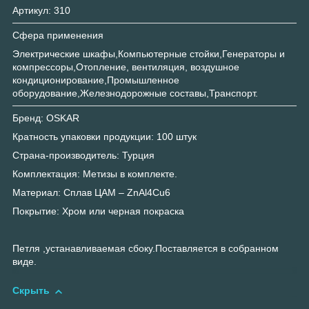
Артикул: 310
Сфера применения
Электрические шкафы,Компьютерные стойки,Генераторы и
компрессоры,Отопление, вентиляция, воздушное
кондиционирование,Промышленное
оборудование,Железнодорожные составы,Транспорт.
Бренд: OSKAR
Кратность упаковки продукции: 100 штук
Страна-производитель: Турция
Комплектация: Метизы в комплекте.
Материал: Сплав ЦАМ – ZnAl4Cu6
Покрытие: Хром или черная покраска
Петля ,устанавливаемая сбоку.Поставляется в собранном
виде.
Скрыть