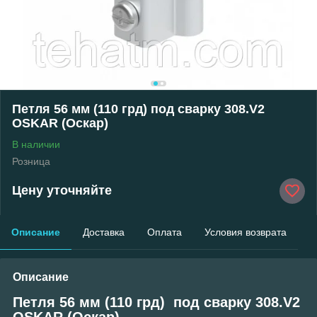
Петля 56 мм (110 грд) под сварку 308.V2
OSKAR (Оскар)
В наличии
Розница
Цену уточняйте
Описание
Доставка
Оплата
Условия возврата
Описание
Петля 56 мм (110 грд) под сварку 308.V2
OSKAR (Оскар)