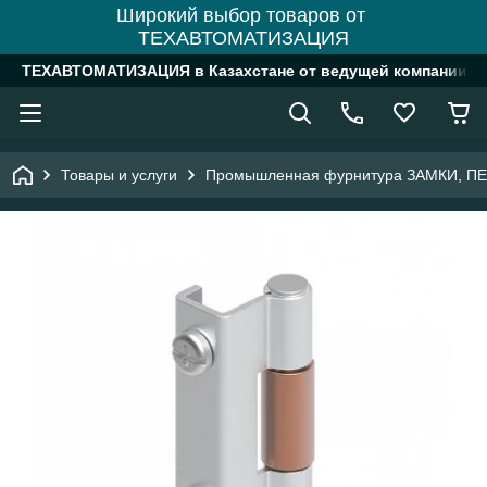
Широкий выбор товаров от
ТЕХАВТОМАТИЗАЦИЯ
ТЕХАВТОМАТИЗАЦИЯ в Казахстане от ведущей компании
Товары и услуги
Промышленная фурнитура ЗАМКИ, П