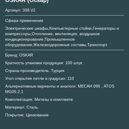
Артикул: 308.V2
Сфера применения
Электрические шкафы,Компьютерные стойки,Генераторы и
компрессоры,Отопление, вентиляция, воздушное
кондиционирование,Промышленное
оборудование,Железнодорожные составы,Транспорт.
Бренд: OSKAR
Кратность упаковки продукции: 100 штук
Страна-производитель: Турция
Угол открытия петли в градусах: 110
Альтернативные варианты и аналоги: МЕСАН 095 , ATOS
MG05.2.1
Комплектация: Метизы в комплекте.
Материал: Сталь
Покрытие: Цинкование