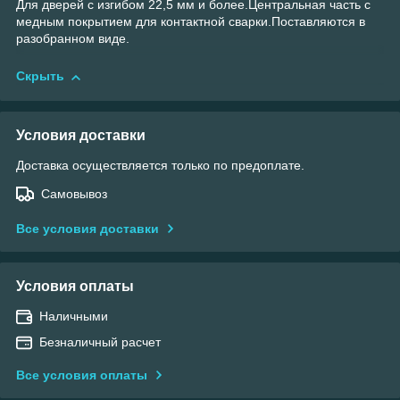
Для дверей с изгибом 22,5 мм и более.Центральная часть с
медным покрытием для контактной сварки.Поставляются в
разобранном виде.
Скрыть
Условия доставки
Доставка осуществляется только по предоплате.
Самовывоз
Все условия доставки
Условия оплаты
Наличными
Безналичный расчет
Все условия оплаты